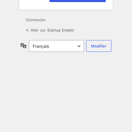
Connexion
← Aller sur Startup Emploi
Langue