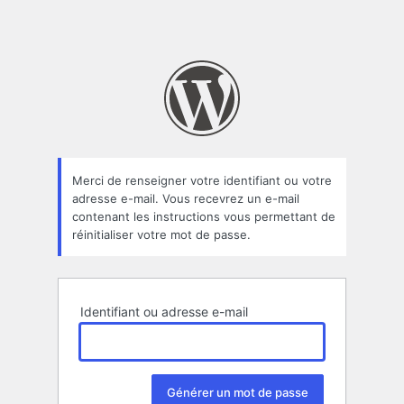
Merci de renseigner votre identifiant ou votre
adresse e-mail. Vous recevrez un e-mail
contenant les instructions vous permettant de
réinitialiser votre mot de passe.
Identifiant ou adresse e-mail