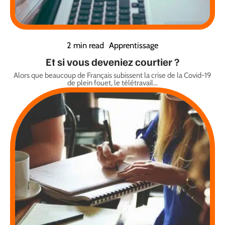
2 min read
Apprentissage
Et si vous deveniez courtier ?
Alors que beaucoup de Français subissent la crise de la Covid-19
de plein fouet, le télétravail
…