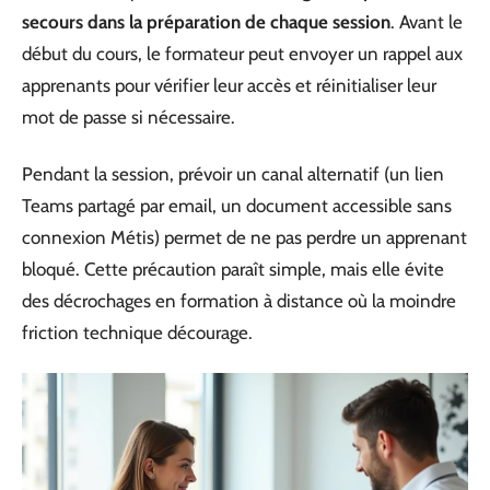
secours dans la préparation de chaque session
. Avant le
début du cours, le formateur peut envoyer un rappel aux
apprenants pour vérifier leur accès et réinitialiser leur
mot de passe si nécessaire.
Pendant la session, prévoir un canal alternatif (un lien
Teams partagé par email, un document accessible sans
connexion Métis) permet de ne pas perdre un apprenant
bloqué. Cette précaution paraît simple, mais elle évite
des décrochages en formation à distance où la moindre
friction technique décourage.