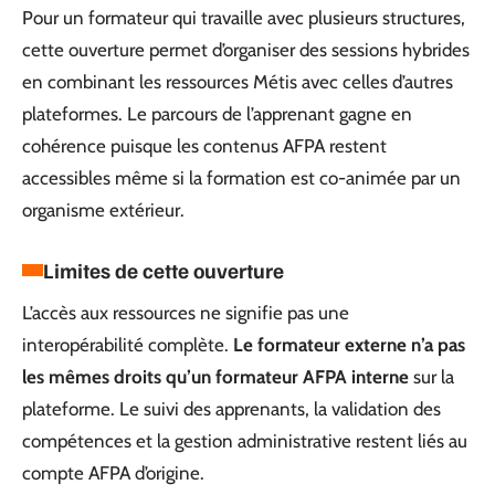
Pour un formateur qui travaille avec plusieurs structures,
cette ouverture permet d’organiser des sessions hybrides
en combinant les ressources Métis avec celles d’autres
plateformes. Le parcours de l’apprenant gagne en
cohérence puisque les contenus AFPA restent
accessibles même si la formation est co-animée par un
organisme extérieur.
Limites de cette ouverture
L’accès aux ressources ne signifie pas une
interopérabilité complète.
Le formateur externe n’a pas
les mêmes droits qu’un formateur AFPA interne
sur la
plateforme. Le suivi des apprenants, la validation des
compétences et la gestion administrative restent liés au
compte AFPA d’origine.