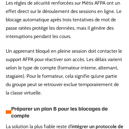
Les règles de sécurité renforcées sur Métis AFPA ont un
effet direct sur le déroulement des sessions en ligne. Le
blocage automatique après trois tentatives de mot de
passe ratées protège les données, mais il génère des
interruptions pendant les cours.
Un apprenant bloqué en pleine session doit contacter le
support AFPA pour réactiver son accès. Les délais varient
selon le type de compte (formateur interne, alternant,
stagiaire). Pour le formateur, cela signifie qu’une partie
du groupe peut se retrouver exclue temporairement de
la classe virtuelle.
Préparer un plan B pour les blocages de
compte
La solution la plus fiable reste d’
intégrer un protocole de