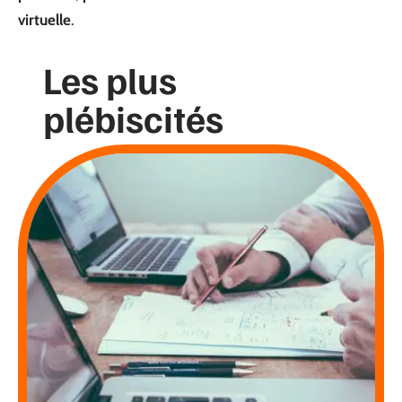
virtuelle
.
Les plus
plébiscités