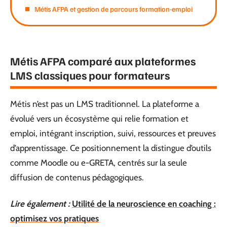
Métis AFPA et gestion de parcours formation-emploi
Métis AFPA comparé aux plateformes
LMS classiques pour formateurs
Métis n’est pas un LMS traditionnel. La plateforme a
évolué vers un écosystème qui relie formation et
emploi, intégrant inscription, suivi, ressources et preuves
d’apprentissage. Ce positionnement la distingue d’outils
comme Moodle ou e-GRETA, centrés sur la seule
diffusion de contenus pédagogiques.
Lire également :
Utilité de la neuroscience en coaching :
optimisez vos pratiques