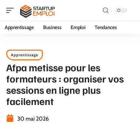
Apprentissage
Business
Emploi
Tendances
Apprentissage
Afpa metisse pour les
formateurs : organiser vos
sessions en ligne plus
facilement
30 mai 2026