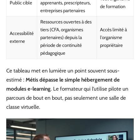
Public cible
apprenants, prescripteurs,
de formation
entreprises partenaires
Ressources ouvertes à des
tiers (CFA, organismes
Accès limité à
Accessibilité
partenaires) depuis la
l’organisme
externe
période de continuité
propriétaire
pédagogique
Ce tableau met en lumière un point souvent sous-
estimé :
Métis dépasse le simple hébergement de
modules e-learning
. Le formateur qui l’utilise pilote un
parcours de bout en bout, pas seulement une salle de
classe virtuelle.