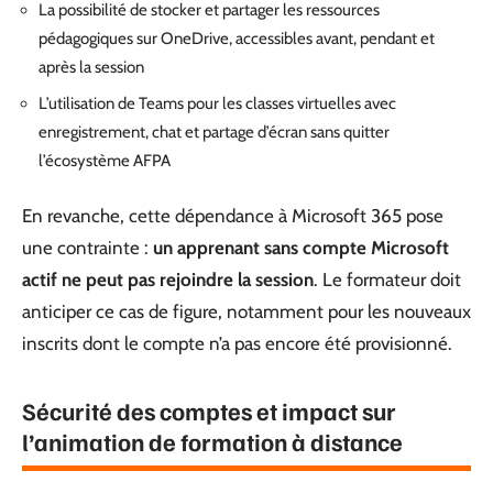
La possibilité de stocker et partager les ressources
pédagogiques sur OneDrive, accessibles avant, pendant et
après la session
L’utilisation de Teams pour les classes virtuelles avec
enregistrement, chat et partage d’écran sans quitter
l’écosystème AFPA
En revanche, cette dépendance à Microsoft 365 pose
une contrainte :
un apprenant sans compte Microsoft
actif ne peut pas rejoindre la session
. Le formateur doit
anticiper ce cas de figure, notamment pour les nouveaux
inscrits dont le compte n’a pas encore été provisionné.
Sécurité des comptes et impact sur
l’animation de formation à distance