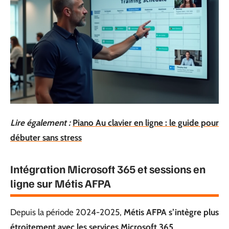
Lire également :
Piano Au clavier en ligne : le guide pour
débuter sans stress
Intégration Microsoft 365 et sessions en
ligne sur Métis AFPA
Depuis la période 2024-2025,
Métis AFPA s’intègre plus
étroitement avec les services Microsoft 365
.