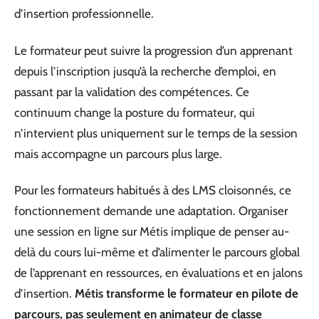
d’insertion professionnelle.
Le formateur peut suivre la progression d’un apprenant
depuis l’inscription jusqu’à la recherche d’emploi, en
passant par la validation des compétences. Ce
continuum change la posture du formateur, qui
n’intervient plus uniquement sur le temps de la session
mais accompagne un parcours plus large.
Pour les formateurs habitués à des LMS cloisonnés, ce
fonctionnement demande une adaptation. Organiser
une session en ligne sur Métis implique de penser au-
delà du cours lui-même et d’alimenter le parcours global
de l’apprenant en ressources, en évaluations et en jalons
d’insertion.
Métis transforme le formateur en pilote de
parcours, pas seulement en animateur de classe