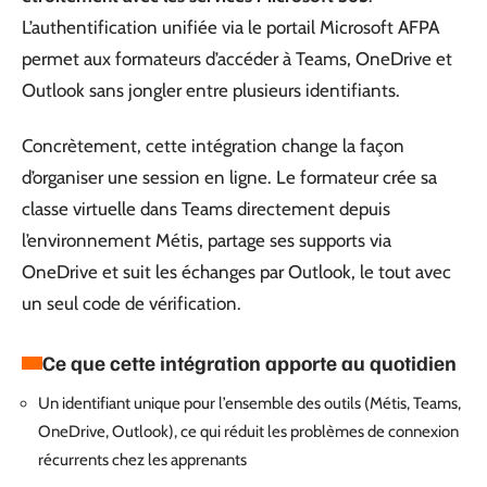
L’authentification unifiée via le portail Microsoft AFPA
permet aux formateurs d’accéder à Teams, OneDrive et
Outlook sans jongler entre plusieurs identifiants.
Concrètement, cette intégration change la façon
d’organiser une session en ligne. Le formateur crée sa
classe virtuelle dans Teams directement depuis
l’environnement Métis, partage ses supports via
OneDrive et suit les échanges par Outlook, le tout avec
un seul code de vérification.
Ce que cette intégration apporte au quotidien
Un identifiant unique pour l’ensemble des outils (Métis, Teams,
OneDrive, Outlook), ce qui réduit les problèmes de connexion
récurrents chez les apprenants