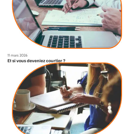
11 mars 2026
Et si vous deveniez courtier ?