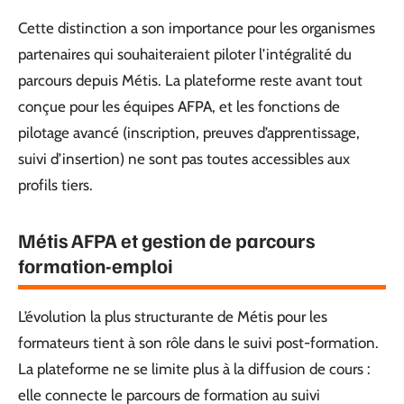
Cette distinction a son importance pour les organismes
partenaires qui souhaiteraient piloter l’intégralité du
parcours depuis Métis. La plateforme reste avant tout
conçue pour les équipes AFPA, et les fonctions de
pilotage avancé (inscription, preuves d’apprentissage,
suivi d’insertion) ne sont pas toutes accessibles aux
profils tiers.
Métis AFPA et gestion de parcours
formation-emploi
L’évolution la plus structurante de Métis pour les
formateurs tient à son rôle dans le suivi post-formation.
La plateforme ne se limite plus à la diffusion de cours :
elle connecte le parcours de formation au suivi