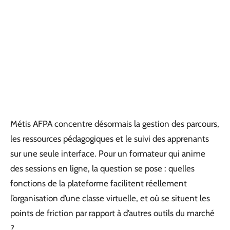
Métis AFPA concentre désormais la gestion des parcours,
les ressources pédagogiques et le suivi des apprenants
sur une seule interface. Pour un formateur qui anime
des sessions en ligne, la question se pose : quelles
fonctions de la plateforme facilitent réellement
l’organisation d’une classe virtuelle, et où se situent les
points de friction par rapport à d’autres outils du marché
?