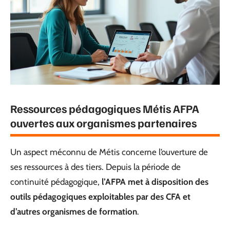
Ressources pédagogiques Métis AFPA
ouvertes aux organismes partenaires
Un aspect méconnu de Métis concerne l’ouverture de
ses ressources à des tiers. Depuis la période de
continuité pédagogique,
l’AFPA met à disposition des
outils pédagogiques exploitables par des CFA et
d’autres organismes de formation
.