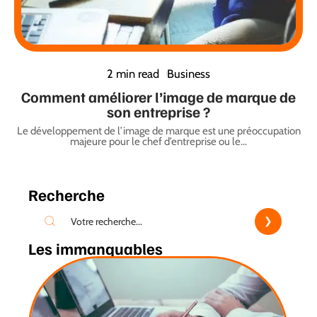
2 min read
Business
Comment améliorer l’image de marque de
son entreprise ?
Le développement de l’image de marque est une préoccupation
majeure pour le chef d’entreprise ou le
…
Recherche
Les immanquables