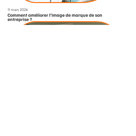
11 mars 2026
Comment améliorer l’image de marque de son
entreprise ?
11 mars 2026
Devenir téléconseiller en Corrèze pour quels avantages ?