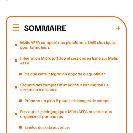
SOMMAIRE
Métis AFPA comparé aux plateformes LMS classiques
pour formateurs
Intégration Microsoft 365 et sessions en ligne sur Métis
AFPA
Ce que cette intégration apporte au quotidien
Sécurité des comptes et impact sur l’animation de
formation à distance
Préparer un plan B pour les blocages de compte
Ressources pédagogiques Métis AFPA ouvertes aux
organismes partenaires
Limites de cette ouverture