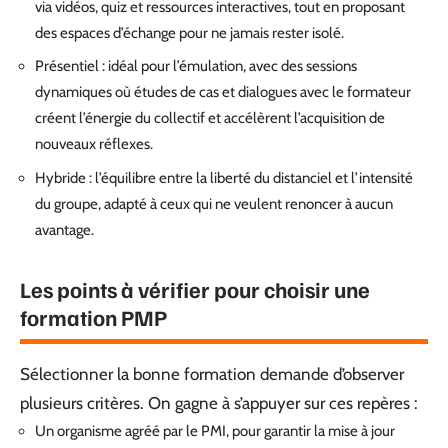
via vidéos, quiz et ressources interactives, tout en proposant
des espaces d’échange pour ne jamais rester isolé.
Présentiel : idéal pour l’émulation, avec des sessions
dynamiques où études de cas et dialogues avec le formateur
créent l’énergie du collectif et accélèrent l’acquisition de
nouveaux réflexes.
Hybride : l’équilibre entre la liberté du distanciel et l’intensité
du groupe, adapté à ceux qui ne veulent renoncer à aucun
avantage.
Les points à vérifier pour choisir une
formation PMP
Sélectionner la bonne formation demande d’observer
plusieurs critères. On gagne à s’appuyer sur ces repères :
Un organisme agréé par le PMI, pour garantir la mise à jour