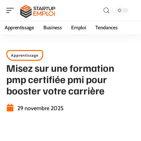
Apprentissage
Business
Emploi
Tendances
Apprentissage
Misez sur une formation
pmp certifiée pmi pour
booster votre carrière
29 novembre 2025