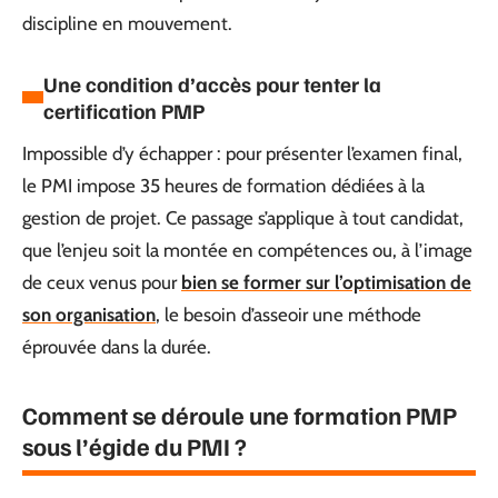
discipline en mouvement.
Une condition d’accès pour tenter la
certification PMP
Impossible d’y échapper : pour présenter l’examen final,
le PMI impose 35 heures de formation dédiées à la
gestion de projet. Ce passage s’applique à tout candidat,
que l’enjeu soit la montée en compétences ou, à l’image
de ceux venus pour
bien se former sur l’optimisation de
son organisation
, le besoin d’asseoir une méthode
éprouvée dans la durée.
Comment se déroule une formation PMP
sous l’égide du PMI ?