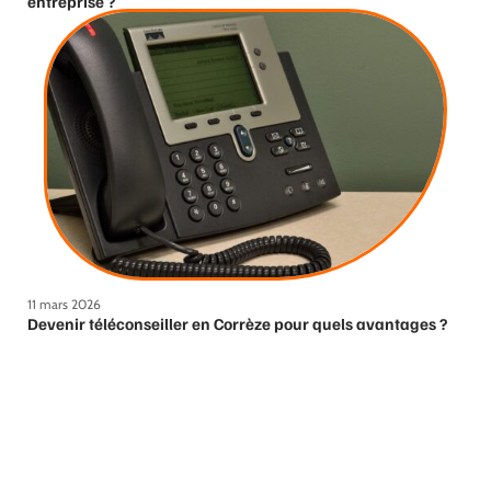
entreprise ?
11 mars 2026
Devenir téléconseiller en Corrèze pour quels avantages ?