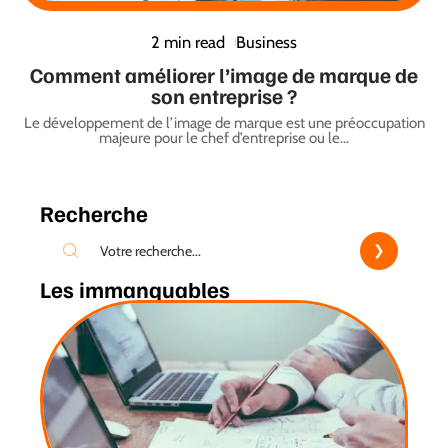
2 min read
Business
Comment améliorer l’image de marque de
son entreprise ?
Le développement de l’image de marque est une préoccupation
majeure pour le chef d’entreprise ou le
…
Recherche
Les immanquables