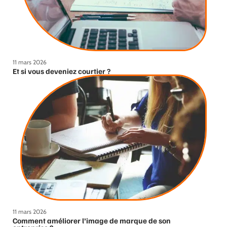
11 mars 2026
Et si vous deveniez courtier ?
11 mars 2026
Comment améliorer l’image de marque de son