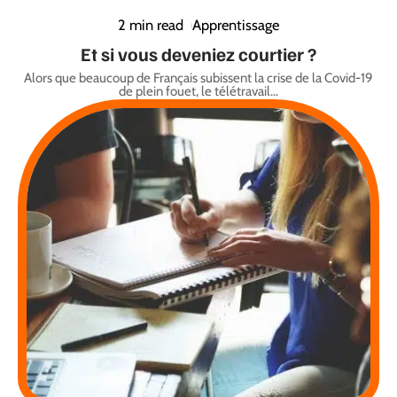
2 min read
Apprentissage
Et si vous deveniez courtier ?
Alors que beaucoup de Français subissent la crise de la Covid-19
de plein fouet, le télétravail
…