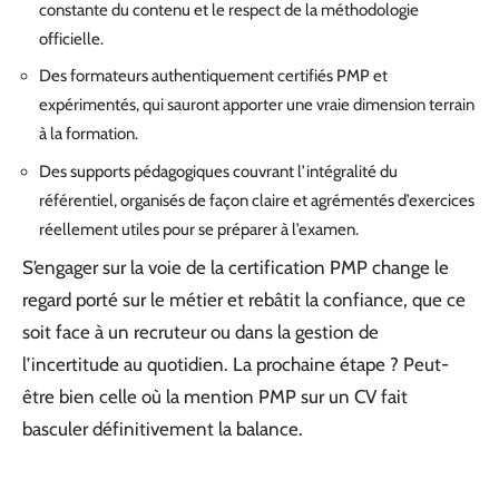
constante du contenu et le respect de la méthodologie
officielle.
Des formateurs authentiquement certifiés PMP et
expérimentés, qui sauront apporter une vraie dimension terrain
à la formation.
Des supports pédagogiques couvrant l’intégralité du
référentiel, organisés de façon claire et agrémentés d’exercices
réellement utiles pour se préparer à l’examen.
S’engager sur la voie de la certification PMP change le
regard porté sur le métier et rebâtit la confiance, que ce
soit face à un recruteur ou dans la gestion de
l’incertitude au quotidien. La prochaine étape ? Peut-
être bien celle où la mention PMP sur un CV fait
basculer définitivement la balance.