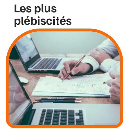
Les plus
plébiscités