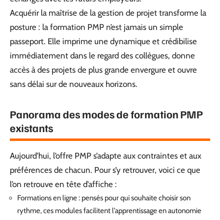
Acquérir la maîtrise de la gestion de projet transforme la
posture : la formation PMP n’est jamais un simple
passeport. Elle imprime une dynamique et crédibilise
immédiatement dans le regard des collègues, donne
accès à des projets de plus grande envergure et ouvre
sans délai sur de nouveaux horizons.
Panorama des modes de formation PMP
existants
Aujourd’hui, l’offre PMP s’adapte aux contraintes et aux
préférences de chacun. Pour s’y retrouver, voici ce que
l’on retrouve en tête d’affiche :
Formations en ligne : pensés pour qui souhaite choisir son
rythme, ces modules facilitent l’apprentissage en autonomie