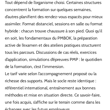
Tout dépend de l’organisme choisi. Certaines structures
concentrent la formation sur quelques semaines,
d’autres planifient des rendez-vous espacés pour mieux
assimiler. Format distanciel, sessions en salle ou format
hybride : chacun trouve chaussure à son pied. Quoi qu’il
en soit, les fondamentaux du PMBOK, la préparation
active de l’examen et des ateliers pratiques structurent
tous les parcours. Discussions de cas réels, exercices
d’application, simulations d’épreuves PMP : le quotidien
de la formation, c’est l’immersion.
Le tarif varie selon l’accompagnement proposé ou la
richesse des supports. Mais le socle reste identique :
référentiel international, entraînement aux bonnes
méthodes et mise en situation directe. Ce savoir-faire,
une fois acquis, s’affiche sur le terrain comme dans les
échanges avec les futurs employeurs.