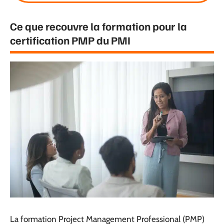
Ce que recouvre la formation pour la
certification PMP du PMI
La formation Project Management Professional (PMP)