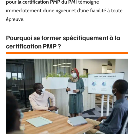
pour la certification PMP du PMI
témoigne
immédiatement d’une rigueur et d’une fiabilité à toute
épreuve.
Pourquoi se former spécifiquement à la
certification PMP ?