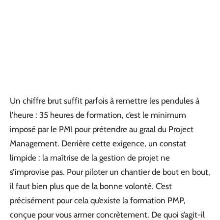
Un chiffre brut suffit parfois à remettre les pendules à
l’heure : 35 heures de formation, c’est le minimum
imposé par le PMI pour prétendre au graal du Project
Management. Derrière cette exigence, un constat
limpide : la maîtrise de la gestion de projet ne
s’improvise pas. Pour piloter un chantier de bout en bout,
il faut bien plus que de la bonne volonté. C’est
précisément pour cela qu’existe la formation PMP,
conçue pour vous armer concrètement. De quoi s’agit-il