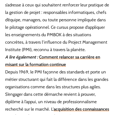
s’adresse à ceux qui souhaitent renforcer leur pratique de
la gestion de projet : responsables informatiques, chefs
d’équipe, managers, ou toute personne impliquée dans
le pilotage opérationnel. Ce cursus propose d’appliquer
les enseignements du PMBOK à des situations
concrètes, à travers l’influence du Project Management
Institute (PMI), reconnu à travers la planète.
A lire également :
Comment relancer sa carrière en
misant sur la formation continue
Depuis 1969, le PMI façonne des standards et porte un
métier structurant qui fait la différence dans les grandes
organisations comme dans les structures plus agiles.
S’engager dans cette démarche revient à prouver,
diplôme à l’appui, un niveau de professionnalisme
recherché sur le marché. L’
acquisition des connaissances