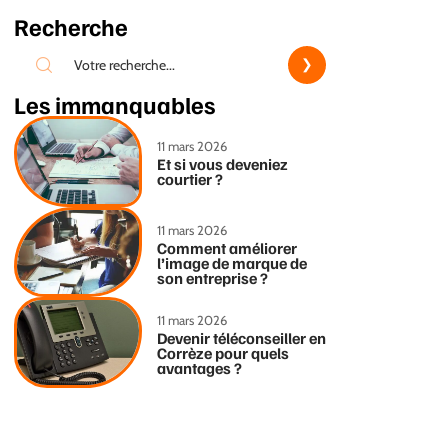
Recherche
Les immanquables
11 mars 2026
Et si vous deveniez
courtier ?
11 mars 2026
Comment améliorer
l’image de marque de
son entreprise ?
11 mars 2026
Devenir téléconseiller en
Corrèze pour quels
avantages ?