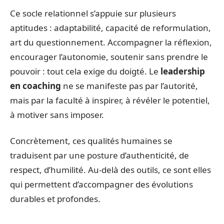
Ce socle relationnel s’appuie sur plusieurs
aptitudes : adaptabilité, capacité de reformulation,
art du questionnement. Accompagner la réflexion,
encourager l’autonomie, soutenir sans prendre le
pouvoir : tout cela exige du doigté. Le
leadership
en coaching
ne se manifeste pas par l’autorité,
mais par la faculté à inspirer, à révéler le potentiel,
à motiver sans imposer.
Concrètement, ces qualités humaines se
traduisent par une posture d’authenticité, de
respect, d’humilité. Au-delà des outils, ce sont elles
qui permettent d’accompagner des évolutions
durables et profondes.