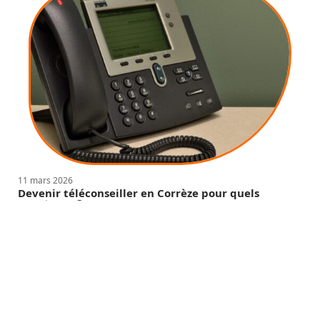
11 mars 2026
Devenir téléconseiller en Corrèze pour quels
avantages ?