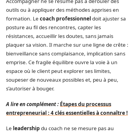
Accompagner ne se résume pas à dérouler des
outils ou à appliquer des méthodes apprises en
formation. Le
coach professionnel
doit ajuster sa
posture au fil des rencontres, capter les
résistances, accueillir les doutes, sans jamais
plaquer sa vision. Il marche sur une ligne de crête :
bienveillance sans complaisance, implication sans
emprise. Ce fragile équilibre ouvre la voie à un
espace où le client peut explorer ses limites,
soupeser de nouveaux possibles et, peu à peu,
s’autoriser à bouger.
A lire en complément :
Étapes du processus
entrepreneurial : 4 clés essentielles à connaître !
Le
leadership
du coach ne se mesure pas au