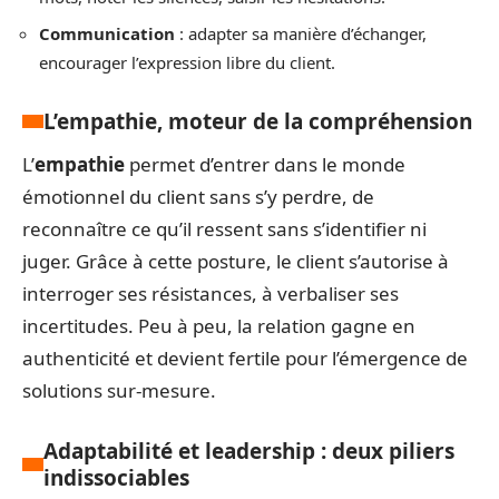
Communication
: adapter sa manière d’échanger,
encourager l’expression libre du client.
L’empathie, moteur de la compréhension
L’
empathie
permet d’entrer dans le monde
émotionnel du client sans s’y perdre, de
reconnaître ce qu’il ressent sans s’identifier ni
juger. Grâce à cette posture, le client s’autorise à
interroger ses résistances, à verbaliser ses
incertitudes. Peu à peu, la relation gagne en
authenticité et devient fertile pour l’émergence de
solutions sur-mesure.
Adaptabilité et leadership : deux piliers
indissociables