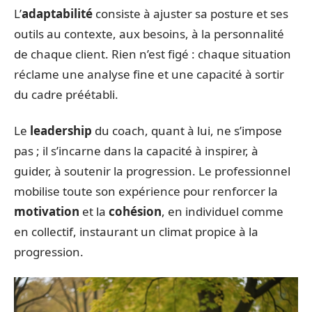
L’
adaptabilité
consiste à ajuster sa posture et ses
outils au contexte, aux besoins, à la personnalité
de chaque client. Rien n’est figé : chaque situation
réclame une analyse fine et une capacité à sortir
du cadre préétabli.
Le
leadership
du coach, quant à lui, ne s’impose
pas ; il s’incarne dans la capacité à inspirer, à
guider, à soutenir la progression. Le professionnel
mobilise toute son expérience pour renforcer la
motivation
et la
cohésion
, en individuel comme
en collectif, instaurant un climat propice à la
progression.