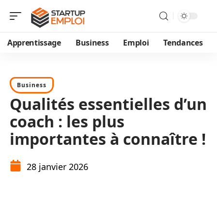
Apprentissage
Business
Emploi
Tendances
Business
Qualités essentielles d’un
coach : les plus
importantes à connaître !
28 janvier 2026