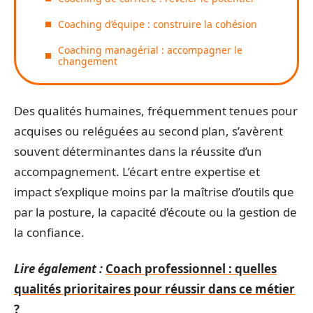
Coaching d’équipe : construire la cohésion
Coaching managérial : accompagner le
changement
Des qualités humaines, fréquemment tenues pour
acquises ou reléguées au second plan, s’avèrent
souvent déterminantes dans la réussite d’un
accompagnement. L’écart entre expertise et
impact s’explique moins par la maîtrise d’outils que
par la posture, la capacité d’écoute ou la gestion de
la confiance.
Lire également :
Coach professionnel : quelles
qualités prioritaires pour réussir dans ce métier
?