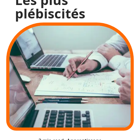
plébiscités