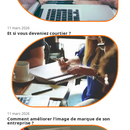
11 mars 2026
Et si vous deveniez courtier ?
11 mars 2026
Comment améliorer l’image de marque de son
entreprise ?