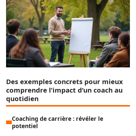
Des exemples concrets pour mieux
comprendre l’impact d’un coach au
quotidien
Coaching de carrière : révéler le
potentiel