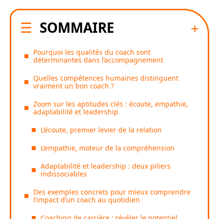
SOMMAIRE
Pourquoi les qualités du coach sont
déterminantes dans l’accompagnement
Quelles compétences humaines distinguent
vraiment un bon coach ?
Zoom sur les aptitudes clés : écoute, empathie,
adaptabilité et leadership
L’écoute, premier levier de la relation
L’empathie, moteur de la compréhension
Adaptabilité et leadership : deux piliers
indissociables
Des exemples concrets pour mieux comprendre
l’impact d’un coach au quotidien
Coaching de carrière : révéler le potentiel