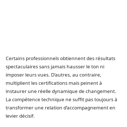
Certains professionnels obtiennent des résultats
spectaculaires sans jamais hausser le ton ni
imposer leurs vues. D’autres, au contraire,
multiplient les certifications mais peinent à
instaurer une réelle dynamique de changement.
La compétence technique ne suffit pas toujours à
transformer une relation d’accompagnement en
levier décisif.