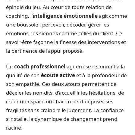
épingle du jeu. Au cœur de toute relation de
coaching, l’
intelligence émotionnelle
agit comme
une boussole : percevoir, décoder, gérer les
émotions, les siennes comme celles du client. Ce
savoir-être façonne la finesse des interventions et
la pertinence de l’appui proposé.
Un
coach professionnel
aguerri se reconnaît à la
qualité de son
écoute active
et à la profondeur de
son empathie. Ces deux atouts permettent de
déceler les non-dits, d’accueillir les hésitations, de
créer un espace où chacun peut déposer ses
fragilités sans craindre le jugement. La confiance
s’installe, la dynamique de changement prend
racine.