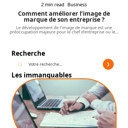
2 min read
Business
Comment améliorer l’image de
marque de son entreprise ?
Le développement de l’image de marque est une
préoccupation majeure pour le chef d’entreprise ou le
…
Recherche
Les immanquables