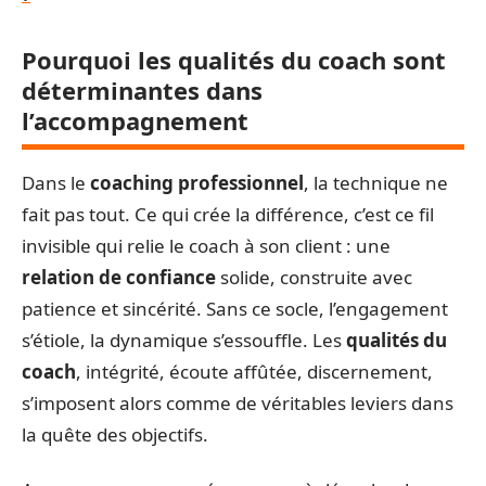
Pourquoi les qualités du coach sont
déterminantes dans
l’accompagnement
Dans le
coaching professionnel
, la technique ne
fait pas tout. Ce qui crée la différence, c’est ce fil
invisible qui relie le coach à son client : une
relation de confiance
solide, construite avec
patience et sincérité. Sans ce socle, l’engagement
s’étiole, la dynamique s’essouffle. Les
qualités du
coach
, intégrité, écoute affûtée, discernement,
s’imposent alors comme de véritables leviers dans
la quête des objectifs.