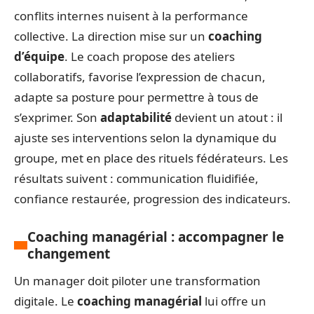
conflits internes nuisent à la performance
collective. La direction mise sur un
coaching
d’équipe
. Le coach propose des ateliers
collaboratifs, favorise l’expression de chacun,
adapte sa posture pour permettre à tous de
s’exprimer. Son
adaptabilité
devient un atout : il
ajuste ses interventions selon la dynamique du
groupe, met en place des rituels fédérateurs. Les
résultats suivent : communication fluidifiée,
confiance restaurée, progression des indicateurs.
Coaching managérial : accompagner le
changement
Un manager doit piloter une transformation
digitale. Le
coaching managérial
lui offre un