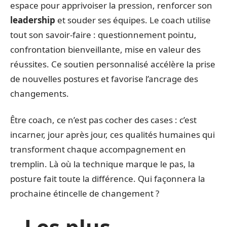
espace pour apprivoiser la pression, renforcer son
leadership
et souder ses équipes. Le coach utilise
tout son savoir-faire : questionnement pointu,
confrontation bienveillante, mise en valeur des
réussites. Ce soutien personnalisé accélère la prise
de nouvelles postures et favorise l’ancrage des
changements.
Être coach, ce n’est pas cocher des cases : c’est
incarner, jour après jour, ces qualités humaines qui
transforment chaque accompagnement en
tremplin. Là où la technique marque le pas, la
posture fait toute la différence. Qui façonnera la
prochaine étincelle de changement ?
Les plus