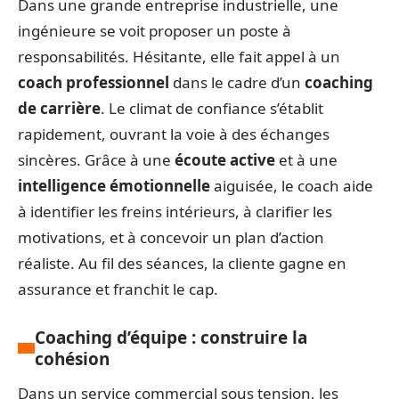
Dans une grande entreprise industrielle, une
ingénieure se voit proposer un poste à
responsabilités. Hésitante, elle fait appel à un
coach professionnel
dans le cadre d’un
coaching
de carrière
. Le climat de confiance s’établit
rapidement, ouvrant la voie à des échanges
sincères. Grâce à une
écoute active
et à une
intelligence émotionnelle
aiguisée, le coach aide
à identifier les freins intérieurs, à clarifier les
motivations, et à concevoir un plan d’action
réaliste. Au fil des séances, la cliente gagne en
assurance et franchit le cap.
Coaching d’équipe : construire la
cohésion
Dans un service commercial sous tension, les