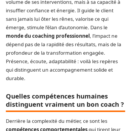
volume de ses interventions, mais à sa capacité à
insuffler confiance et énergie. Il guide le client
sans jamais lui ôter les rênes, valorise ce qui
émerge, stimule l’élan d’autonomie. Dans le
monde du coaching professionnel
, l’impact ne
dépend pas de la rapidité des résultats, mais de la
profondeur de la transformation engagée.
Présence, écoute, adaptabilité : voilà les repères
qui distinguent un accompagnement solide et
durable.
Quelles compétences humaines
distinguent vraiment un bon coach ?
Derrière la complexité du métier, ce sont les
compétences comportementales
qui tirent leur