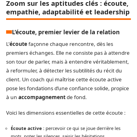
Zoom sur les aptitudes clés : écoute,
empathie, adaptabilité et leadership
L’écoute, premier levier de la relation
L’
écoute
façonne chaque rencontre, dès les
premiers échanges. Elle ne consiste pas à attendre
son tour de parler, mais à entendre véritablement,
à reformuler, à détecter les subtilités du récit du
client. Un coach qui maîtrise cette écoute active
pose les fondations d’une confiance solide, propice
à un
accompagnement
de fond.
Voici les dimensions essentielles de cette écoute :
Écoute active
: percevoir ce qui se joue derrière les
mots, noter les silences, saisir les hésitations.