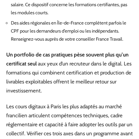
salaire. Ce dispositif concerne les formations certifiantes, pas
les modules courts.
Des aides régionales en Île-de-France complètent parfois le
CPF pour les demandeurs d’emploi ou les indépendants.
Renseignez-vous auprès de votre conseiller France Travail.
Un portfolio de cas pratiques pèse souvent plus qu’un
certificat seul
aux yeux d’un recruteur dans le digital. Les
formations qui combinent certification et production de
livrables exploitables offrent le meilleur retour sur
investissement.
Les cours digitaux à Paris les plus adaptés au marché
francilien articulent compétences techniques, cadre
réglementaire et capacité à faire adopter les outils par un
collectif. Vérifier ces trois axes dans un programme avant