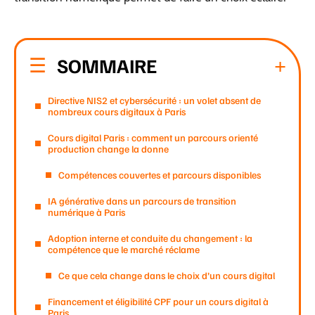
SOMMAIRE
Directive NIS2 et cybersécurité : un volet absent de
nombreux cours digitaux à Paris
Cours digital Paris : comment un parcours orienté
production change la donne
Compétences couvertes et parcours disponibles
IA générative dans un parcours de transition
numérique à Paris
Adoption interne et conduite du changement : la
compétence que le marché réclame
Ce que cela change dans le choix d’un cours digital
Financement et éligibilité CPF pour un cours digital à
Paris