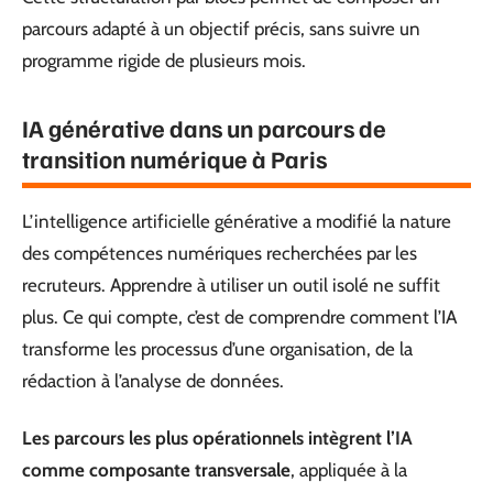
parcours adapté à un objectif précis, sans suivre un
programme rigide de plusieurs mois.
IA générative dans un parcours de
transition numérique à Paris
L’intelligence artificielle générative a modifié la nature
des compétences numériques recherchées par les
recruteurs. Apprendre à utiliser un outil isolé ne suffit
plus. Ce qui compte, c’est de comprendre comment l’IA
transforme les processus d’une organisation, de la
rédaction à l’analyse de données.
Les parcours les plus opérationnels intègrent l’IA
comme composante transversale
, appliquée à la