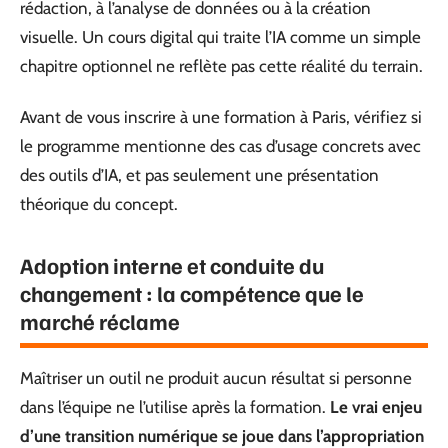
rédaction, à l’analyse de données ou à la création
visuelle. Un cours digital qui traite l’IA comme un simple
chapitre optionnel ne reflète pas cette réalité du terrain.
Avant de vous inscrire à une formation à Paris, vérifiez si
le programme mentionne des cas d’usage concrets avec
des outils d’IA, et pas seulement une présentation
théorique du concept.
Adoption interne et conduite du
changement : la compétence que le
marché réclame
Maîtriser un outil ne produit aucun résultat si personne
dans l’équipe ne l’utilise après la formation.
Le vrai enjeu
d’une transition numérique se joue dans l’appropriation