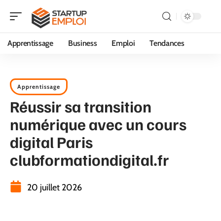
Apprentissage
Business
Emploi
Tendances
Apprentissage
Réussir sa transition
numérique avec un cours
digital Paris
clubformationdigital.fr
20 juillet 2026