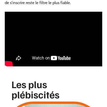
de s’inscrire reste le filtre le plus fiable.
Les plus
plébiscités