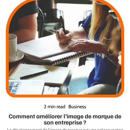
2 min read
Business
Comment améliorer l’image de marque de
son entreprise ?