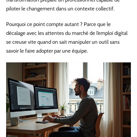
piloter le changement dans un contexte collectif.
Pourquoi ce point compte autant ? Parce que le
décalage avec les attentes du marché de l’emploi digital
se creuse vite quand on sait manipuler un outil sans
savoir le faire adopter par une équipe.