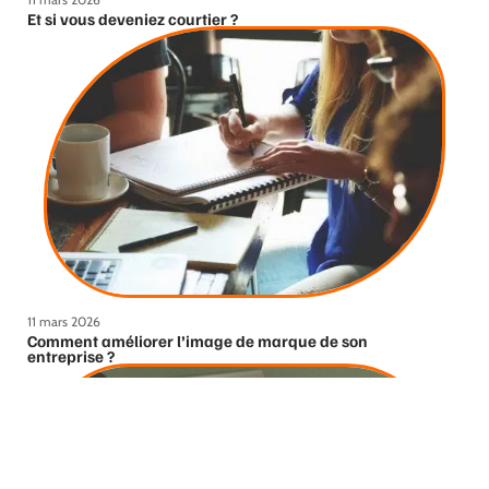
Et si vous deveniez courtier ?
11 mars 2026
Comment améliorer l’image de marque de son
entreprise ?