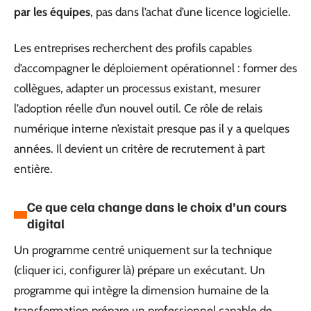
par les équipes
, pas dans l’achat d’une licence logicielle.
Les entreprises recherchent des profils capables
d’accompagner le déploiement opérationnel : former des
collègues, adapter un processus existant, mesurer
l’adoption réelle d’un nouvel outil. Ce rôle de relais
numérique interne n’existait presque pas il y a quelques
années. Il devient un critère de recrutement à part
entière.
Ce que cela change dans le choix d’un cours
digital
Un programme centré uniquement sur la technique
(cliquer ici, configurer là) prépare un exécutant. Un
programme qui intègre la dimension humaine de la
transformation prépare un professionnel capable de