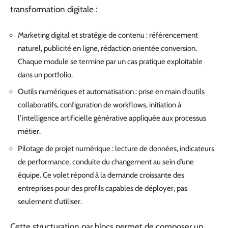
transformation digitale :
Marketing digital et stratégie de contenu : référencement
naturel, publicité en ligne, rédaction orientée conversion.
Chaque module se termine par un cas pratique exploitable
dans un portfolio.
Outils numériques et automatisation : prise en main d’outils
collaboratifs, configuration de workflows, initiation à
l’intelligence artificielle générative appliquée aux processus
métier.
Pilotage de projet numérique : lecture de données, indicateurs
de performance, conduite du changement au sein d’une
équipe. Ce volet répond à la demande croissante des
entreprises pour des profils capables de déployer, pas
seulement d’utiliser.
Cette structuration par blocs permet de composer un