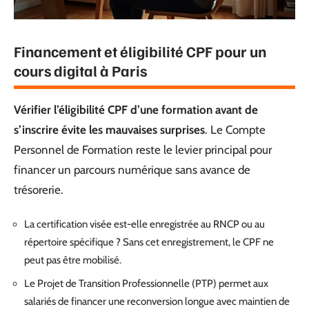
Financement et éligibilité CPF pour un
cours digital à Paris
Vérifier l’éligibilité CPF d’une formation avant de
s’inscrire évite les mauvaises surprises
. Le Compte
Personnel de Formation reste le levier principal pour
financer un parcours numérique sans avance de
trésorerie.
La certification visée est-elle enregistrée au RNCP ou au
répertoire spécifique ? Sans cet enregistrement, le CPF ne
peut pas être mobilisé.
Le Projet de Transition Professionnelle (PTP) permet aux
salariés de financer une reconversion longue avec maintien de