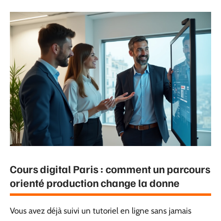
Cours digital Paris : comment un parcours
orienté production change la donne
Vous avez déjà suivi un tutoriel en ligne sans jamais