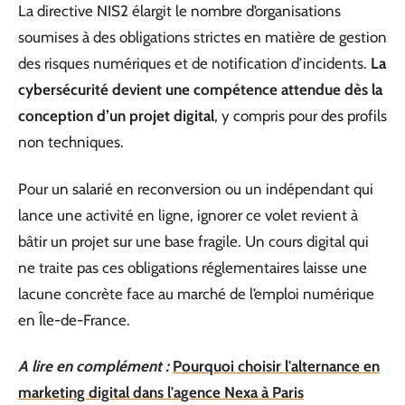
La directive NIS2 élargit le nombre d’organisations
soumises à des obligations strictes en matière de gestion
des risques numériques et de notification d’incidents.
La
cybersécurité devient une compétence attendue dès la
conception d’un projet digital
, y compris pour des profils
non techniques.
Pour un salarié en reconversion ou un indépendant qui
lance une activité en ligne, ignorer ce volet revient à
bâtir un projet sur une base fragile. Un cours digital qui
ne traite pas ces obligations réglementaires laisse une
lacune concrète face au marché de l’emploi numérique
en Île-de-France.
A lire en complément :
Pourquoi choisir l'alternance en
marketing digital dans l'agence Nexa à Paris