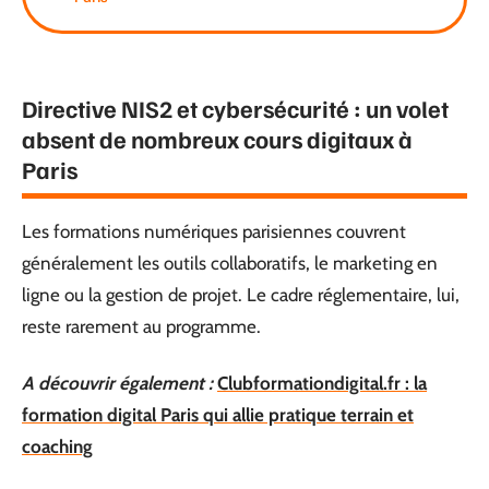
Directive NIS2 et cybersécurité : un volet
absent de nombreux cours digitaux à
Paris
Les formations numériques parisiennes couvrent
généralement les outils collaboratifs, le marketing en
ligne ou la gestion de projet. Le cadre réglementaire, lui,
reste rarement au programme.
A découvrir également :
Clubformationdigital.fr : la
formation digital Paris qui allie pratique terrain et
coaching