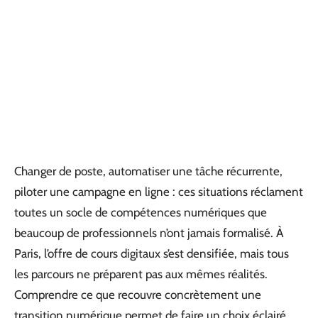
Changer de poste, automatiser une tâche récurrente,
piloter une campagne en ligne : ces situations réclament
toutes un socle de compétences numériques que
beaucoup de professionnels n’ont jamais formalisé. À
Paris, l’offre de cours digitaux s’est densifiée, mais tous
les parcours ne préparent pas aux mêmes réalités.
Comprendre ce que recouvre concrètement une
transition numérique permet de faire un choix éclairé.