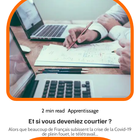
2 min read
Apprentissage
Et si vous deveniez courtier ?
Alors que beaucoup de Français subissent la crise de la Covid-19
de plein fouet, le télétravail
…