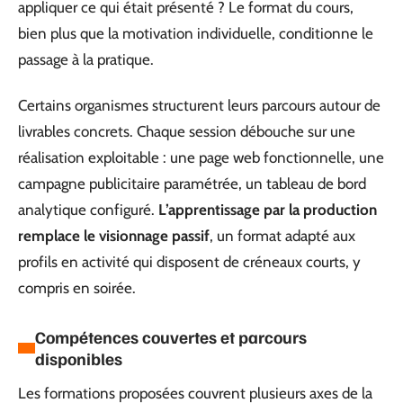
appliquer ce qui était présenté ? Le format du cours,
bien plus que la motivation individuelle, conditionne le
passage à la pratique.
Certains organismes structurent leurs parcours autour de
livrables concrets. Chaque session débouche sur une
réalisation exploitable : une page web fonctionnelle, une
campagne publicitaire paramétrée, un tableau de bord
analytique configuré.
L’apprentissage par la production
remplace le visionnage passif
, un format adapté aux
profils en activité qui disposent de créneaux courts, y
compris en soirée.
Compétences couvertes et parcours
disponibles
Les formations proposées couvrent plusieurs axes de la