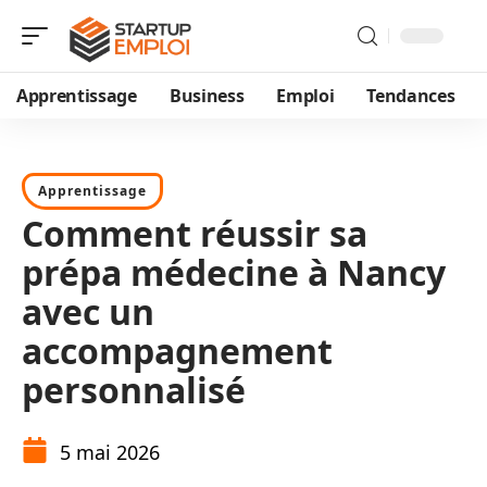
Apprentissage
Business
Emploi
Tendances
Apprentissage
Comment réussir sa
prépa médecine à Nancy
avec un
accompagnement
personnalisé
5 mai 2026