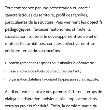
Tout commence par une présentation du cadre :
caractéristiques du territoire, profil des familles,
particularités de la structure. Puis viennent les
objectifs
pédagogiques
: favoriser l’autonomie, stimuler la
socialisation, soutenir le développement sensoriel et
moteur. Ces ambitions, conçues collectivement, se
déclinent en
actions concrètes
:
Aménagement des espaces pour stimuler la découverte ;
mise en place de rituels pour sécuriser l’enfant ;
organisation d’ateliers favorisant l’expression et la créativité.
Au fil du texte, la place des
parents
s’affirme : temps de
dialogue, adaptation individualisée, implication dans
certains projets d’activité. Enfin, la dernière partie du