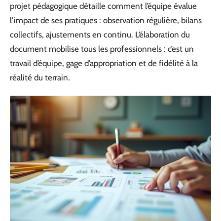
projet pédagogique détaille comment l’équipe évalue
l’impact de ses pratiques : observation régulière, bilans
collectifs, ajustements en continu. L’élaboration du
document mobilise tous les professionnels : c’est un
travail d’équipe, gage d’appropriation et de fidélité à la
réalité du terrain.