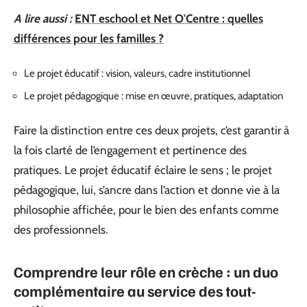
A lire aussi :
ENT eschool et Net O'Centre : quelles
différences pour les familles ?
Le projet éducatif : vision, valeurs, cadre institutionnel
Le projet pédagogique : mise en œuvre, pratiques, adaptation
Faire la distinction entre ces deux projets, c’est garantir à
la fois clarté de l’engagement et pertinence des
pratiques. Le projet éducatif éclaire le sens ; le projet
pédagogique, lui, s’ancre dans l’action et donne vie à la
philosophie affichée, pour le bien des enfants comme
des professionnels.
Comprendre leur rôle en crèche : un duo
complémentaire au service des tout-