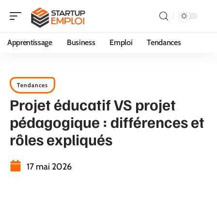
Apprentissage
Business
Emploi
Tendances
Tendances
Projet éducatif VS projet
pédagogique : différences et
rôles expliqués
17 mai 2026