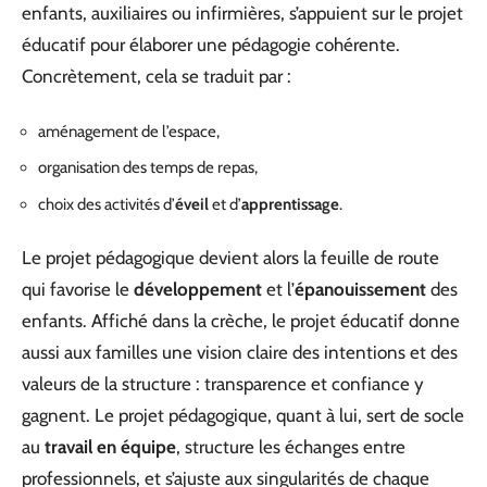
enfants, auxiliaires ou infirmières, s’appuient sur le projet
éducatif pour élaborer une pédagogie cohérente.
Concrètement, cela se traduit par :
aménagement de l’espace,
organisation des temps de repas,
choix des activités d’
éveil
et d’
apprentissage
.
Le projet pédagogique devient alors la feuille de route
qui favorise le
développement
et l’
épanouissement
des
enfants. Affiché dans la crèche, le projet éducatif donne
aussi aux familles une vision claire des intentions et des
valeurs de la structure : transparence et confiance y
gagnent. Le projet pédagogique, quant à lui, sert de socle
au
travail en équipe
, structure les échanges entre
professionnels, et s’ajuste aux singularités de chaque