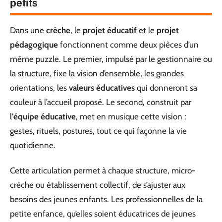
petits
Dans une
crèche
, le
projet éducatif
et le
projet
pédagogique
fonctionnent comme deux pièces d’un
même puzzle. Le premier, impulsé par le gestionnaire ou
la structure, fixe la vision d’ensemble, les grandes
orientations, les
valeurs éducatives
qui donneront sa
couleur à l’accueil proposé. Le second, construit par
l’
équipe éducative
, met en musique cette vision :
gestes, rituels, postures, tout ce qui façonne la vie
quotidienne.
Cette articulation permet à chaque structure, micro-
crèche ou établissement collectif, de s’ajuster aux
besoins des jeunes enfants. Les professionnelles de la
petite enfance, qu’elles soient éducatrices de jeunes