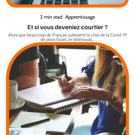
2 min read
Apprentissage
Et si vous deveniez courtier ?
Alors que beaucoup de Français subissent la crise de la Covid-19
de plein fouet, le télétravail
…