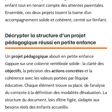
enfant tout en tenant compte des attentes parentales.
Ensemble, ces deux projets tissent la trame d’un
accompagnement solide et cohérent, centré sur l’enfant.
Décrypter la structure d’un projet
pédagogique réussi en petite enfance
Un
projet pédagogique
abouti en petite enfance
s’appuie sur une colonne vertébrale solide : la clarté des
objectifs
, la précision des
actions concrètes
et la
cohérence avec les valeurs portées par l’équipe
éducative. Chaque élément trouve sa place, de l’analyse
du contexte à la définition des modalités d’évaluation. La
structure du document, loin d’être figée, s’adapte aux
besoins réels des enfants accueillis.