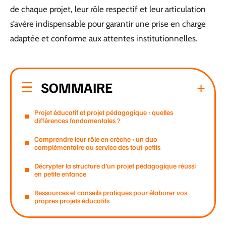
de chaque projet, leur rôle respectif et leur articulation
s’avère indispensable pour garantir une prise en charge
adaptée et conforme aux attentes institutionnelles.
SOMMAIRE
Projet éducatif et projet pédagogique : quelles
différences fondamentales ?
Comprendre leur rôle en crèche : un duo
complémentaire au service des tout-petits
Décrypter la structure d’un projet pédagogique réussi
en petite enfance
Ressources et conseils pratiques pour élaborer vos
propres projets éducatifs