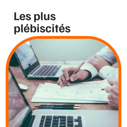
Les plus
plébiscités