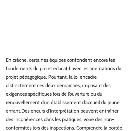
En crèche, certaines équipes confondent encore les
fondements du projet éducatif avec les orientations du
projet pédagogique. Pourtant, la loi encadre
distinctement ces deux démarches, imposant des
exigences spécifiques lors de l’ouverture ou du
renouvellement d’un établissement d’accueil du jeune
enfant.Des erreurs d’interprétation peuvent entraîner
des incohérences dans les pratiques, voire des non-
conformités lors des inspections. Comprendre la portée