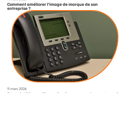
Comment améliorer l’image de marque de son
entreprise ?
11 mars 2026
Devenir téléconseiller en Corrèze pour quels avantages ?