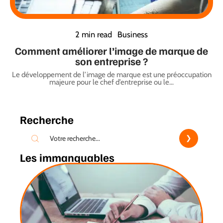
2 min read
Business
Comment améliorer l’image de marque de
son entreprise ?
Le développement de l’image de marque est une préoccupation
majeure pour le chef d’entreprise ou le
…
Recherche
Les immanquables