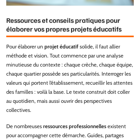
Ressources et conseils pratiques pour
élaborer vos propres projets éducatifs
Pour élaborer un
projet éducatif
solide, il faut allier
méthode et vision. Tout commence par une analyse
minutieuse du contexte : chaque crèche, chaque équipe,
chaque quartier possède ses particularités. Interroger les
valeurs qui portent l’établissement, recueillir les attentes
des familles : voilà la base. Le texte construit doit coller
au quotidien, mais aussi ouvrir des perspectives
collectives.
De nombreuses
ressources professionnelles
existent
pour accompagner cette démarche. Guides, partages