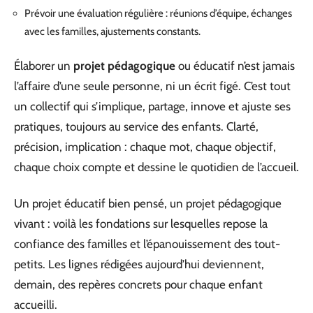
Prévoir une évaluation régulière : réunions d’équipe, échanges
avec les familles, ajustements constants.
Élaborer un
projet pédagogique
ou éducatif n’est jamais
l’affaire d’une seule personne, ni un écrit figé. C’est tout
un collectif qui s’implique, partage, innove et ajuste ses
pratiques, toujours au service des enfants. Clarté,
précision, implication : chaque mot, chaque objectif,
chaque choix compte et dessine le quotidien de l’accueil.
Un projet éducatif bien pensé, un projet pédagogique
vivant : voilà les fondations sur lesquelles repose la
confiance des familles et l’épanouissement des tout-
petits. Les lignes rédigées aujourd’hui deviennent,
demain, des repères concrets pour chaque enfant
accueilli.