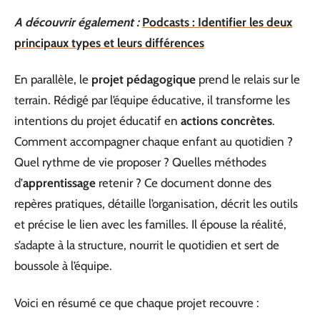
A découvrir également :
Podcasts : Identifier les deux
principaux types et leurs différences
En parallèle, le
projet pédagogique
prend le relais sur le
terrain. Rédigé par l’équipe éducative, il transforme les
intentions du projet éducatif en
actions concrètes
.
Comment accompagner chaque enfant au quotidien ?
Quel rythme de vie proposer ? Quelles méthodes
d’
apprentissage
retenir ? Ce document donne des
repères pratiques, détaille l’organisation, décrit les outils
et précise le lien avec les familles. Il épouse la réalité,
s’adapte à la structure, nourrit le quotidien et sert de
boussole à l’équipe.
Voici en résumé ce que chaque projet recouvre :