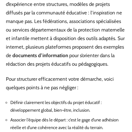
d’expérience entre structures, modèles de projets
diffusés par la communauté éducative : l’inspiration ne
manque pas. Les fédérations, associations spécialisées
ou services départementaux de la protection maternelle
et infantile mettent à disposition des outils adaptés. Sur
internet, plusieurs plateformes proposent des exemples
de
documents d’information
pour s’orienter dans la
rédaction des projets éducatifs ou pédagogiques.
Pour structurer efficacement votre démarche, voici
quelques points à ne pas négliger :
Définir clairement les objectifs du projet éducatif :
développement global, bien-être, inclusion.
Associer l’équipe dès le départ : c’est le gage d’une adhésion
réelle et d’une cohérence avec la réalité du terrain.