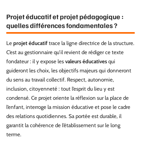
Projet éducatif et projet pédagogique :
quelles différences fondamentales ?
Le
projet éducatif
trace la ligne directrice de la structure.
C’est au gestionnaire qu’il revient de rédiger ce texte
fondateur : il y expose les
valeurs éducatives
qui
guideront les choix, les objectifs majeurs qui donneront
du sens au travail collectif. Respect, autonomie,
inclusion, citoyenneté : tout l’esprit du lieu y est
condensé. Ce projet oriente la réflexion sur la place de
l’enfant, interroge la mission éducative et pose le cadre
des relations quotidiennes. Sa portée est durable, il
garantit la cohérence de l’établissement sur le long
terme.