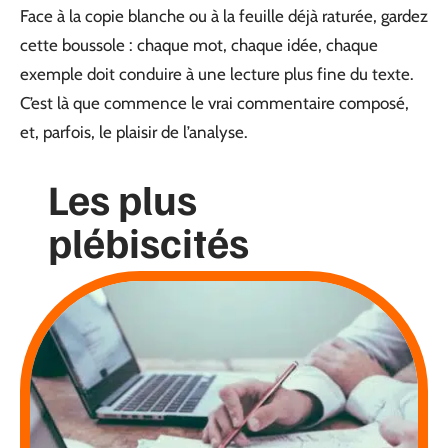
Face à la copie blanche ou à la feuille déjà raturée, gardez
cette boussole : chaque mot, chaque idée, chaque
exemple doit conduire à une lecture plus fine du texte.
C’est là que commence le vrai commentaire composé,
et, parfois, le plaisir de l’analyse.
Les plus
plébiscités