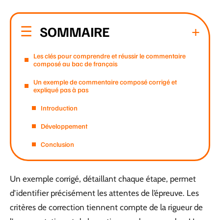
SOMMAIRE
Les clés pour comprendre et réussir le commentaire
composé au bac de français
Un exemple de commentaire composé corrigé et
expliqué pas à pas
Introduction
Développement
Conclusion
Un exemple corrigé, détaillant chaque étape, permet
d’identifier précisément les attentes de l’épreuve. Les
critères de correction tiennent compte de la rigueur de