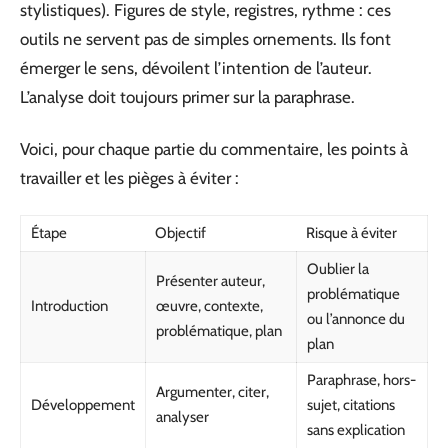
stylistiques). Figures de style, registres, rythme : ces
outils ne servent pas de simples ornements. Ils font
émerger le sens, dévoilent l’intention de l’auteur.
L’analyse doit toujours primer sur la paraphrase.
Voici, pour chaque partie du commentaire, les points à
travailler et les pièges à éviter :
Étape
Objectif
Risque à éviter
Oublier la
Présenter auteur,
problématique
Introduction
œuvre, contexte,
ou l’annonce du
problématique, plan
plan
Paraphrase, hors-
Argumenter, citer,
Développement
sujet, citations
analyser
sans explication