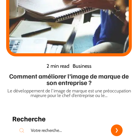
2 min read
Business
Comment améliorer l’image de marque de
son entreprise ?
Le développement de l’image de marque est une préoccupation
majeure pour le chef d’entreprise ou le
…
Recherche