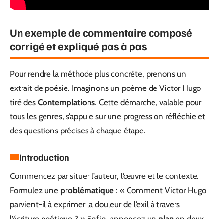
Un exemple de commentaire composé
corrigé et expliqué pas à pas
Pour rendre la méthode plus concrète, prenons un
extrait de poésie. Imaginons un poème de Victor Hugo
tiré des
Contemplations
. Cette démarche, valable pour
tous les genres, s’appuie sur une progression réfléchie et
des questions précises à chaque étape.
Introduction
Commencez par situer l’auteur, l’œuvre et le contexte.
Formulez une
problématique
: « Comment Victor Hugo
parvient-il à exprimer la douleur de l’exil à travers
l’écriture poétique ? » Enfin, annoncez un
plan
en deux