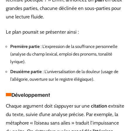
grandes parties, chacune déclinée en sous-parties pour
une lecture fluide.
Le plan pourrait se présenter ainsi :
Première partie
: L’expression de la souffrance personnelle
(analyse du champ lexical, emploi des pronoms, tonalité
lyrique).
Deuxième partie
: L’universalisation de la douleur (usage de
l’allégorie, ouverture sur le registre élégiaque).
Développement
Chaque argument doit s’appuyer sur une
citation
extraite
du texte, suivie d’une analyse précise. Par exemple, la
métaphore « l’oiseau sans ailes » traduit l’impuissance