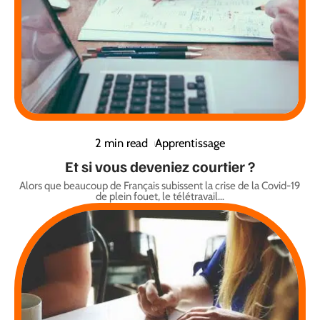
2 min read
Apprentissage
Et si vous deveniez courtier ?
Alors que beaucoup de Français subissent la crise de la Covid-19
de plein fouet, le télétravail
…