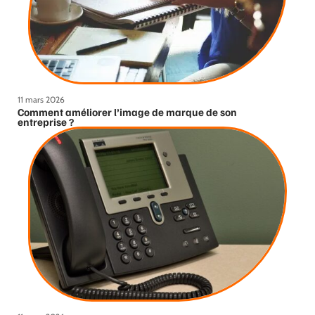
11 mars 2026
Comment améliorer l’image de marque de son
entreprise ?