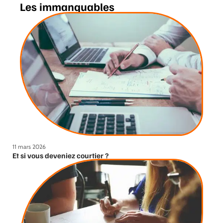
Les immanquables
11 mars 2026
Et si vous deveniez courtier ?