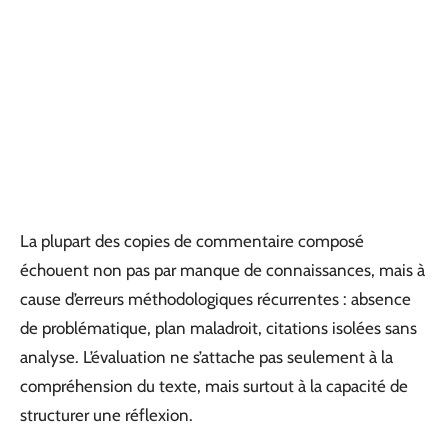
La plupart des copies de commentaire composé
échouent non pas par manque de connaissances, mais à
cause d’erreurs méthodologiques récurrentes : absence
de problématique, plan maladroit, citations isolées sans
analyse. L’évaluation ne s’attache pas seulement à la
compréhension du texte, mais surtout à la capacité de
structurer une réflexion.