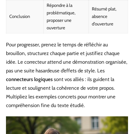
Répondre à la
Résumé plat,
problématique,
Conclusion
absence
proposer une
d’ouverture
ouverture
Pour progresser, prenez le temps de réfléchir au
brouillon, structurez chaque partie et justifiez chaque
idée. Le correcteur attend une démonstration organisée,
pas une suite hasardeuse d’effets de style. Les
connecteurs logiques
sont vos alliés : ils guident la
lecture et soulignent la cohérence de votre propos.
Multipliez les exemples concrets pour montrer une
compréhension fine du texte étudié.