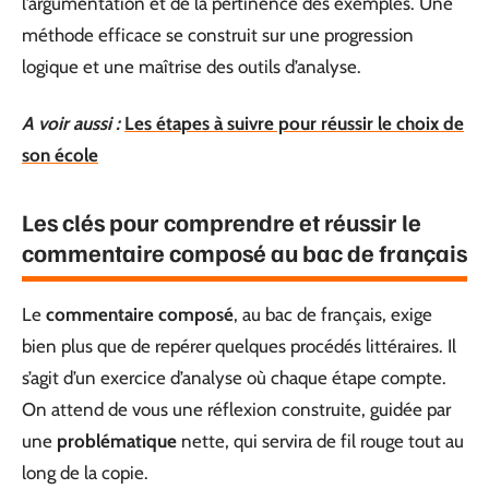
l’argumentation et de la pertinence des exemples. Une
méthode efficace se construit sur une progression
logique et une maîtrise des outils d’analyse.
A voir aussi :
Les étapes à suivre pour réussir le choix de
son école
Les clés pour comprendre et réussir le
commentaire composé au bac de français
Le
commentaire composé
, au bac de français, exige
bien plus que de repérer quelques procédés littéraires. Il
s’agit d’un exercice d’analyse où chaque étape compte.
On attend de vous une réflexion construite, guidée par
une
problématique
nette, qui servira de fil rouge tout au
long de la copie.