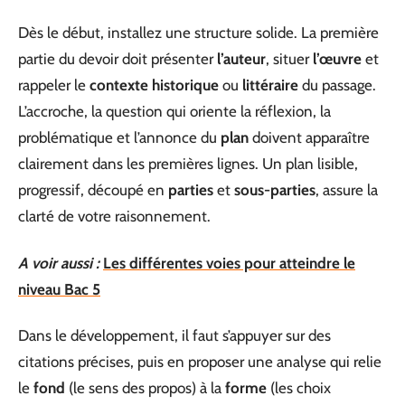
Dès le début, installez une structure solide. La première
partie du devoir doit présenter
l’auteur
, situer
l’œuvre
et
rappeler le
contexte historique
ou
littéraire
du passage.
L’accroche, la question qui oriente la réflexion, la
problématique et l’annonce du
plan
doivent apparaître
clairement dans les premières lignes. Un plan lisible,
progressif, découpé en
parties
et
sous-parties
, assure la
clarté de votre raisonnement.
A voir aussi :
Les différentes voies pour atteindre le
niveau Bac 5
Dans le développement, il faut s’appuyer sur des
citations précises, puis en proposer une analyse qui relie
le
fond
(le sens des propos) à la
forme
(les choix