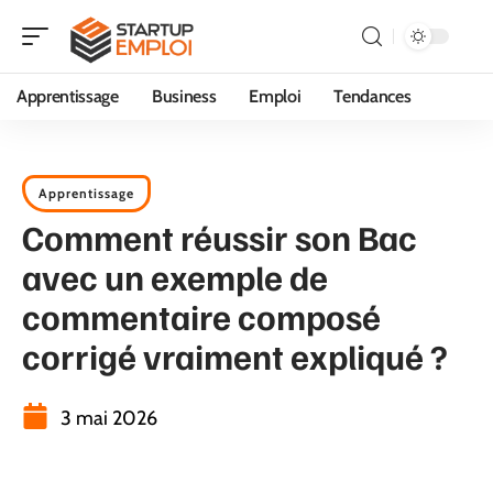
Apprentissage
Business
Emploi
Tendances
Apprentissage
Comment réussir son Bac
avec un exemple de
commentaire composé
corrigé vraiment expliqué ?
3 mai 2026