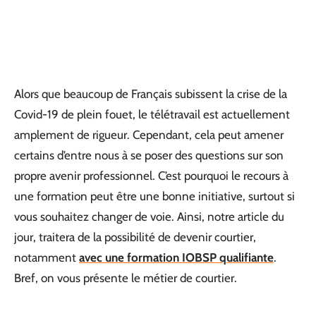
Alors que beaucoup de Français subissent la crise de la
Covid-19 de plein fouet, le télétravail est actuellement
amplement de rigueur. Cependant, cela peut amener
certains d’entre nous à se poser des questions sur son
propre avenir professionnel. C’est pourquoi le recours à
une formation peut être une bonne initiative, surtout si
vous souhaitez changer de voie. Ainsi, notre article du
jour, traitera de la possibilité de devenir courtier,
notamment
avec une formation IOBSP qualifiante
.
Bref, on vous présente le métier de courtier.