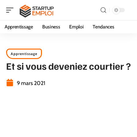
Apprentissage
Business
Emploi
Tendances
Apprentissage
Et si vous deveniez courtier ?
9 mars 2021