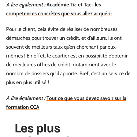
A lire également :
Académie Tic et Tac : les
compétences concrètes que vous allez acquérir
Pour le client, cela évite de réaliser de nombreuses
démarches pour trouver un crédit, et d’ailleurs, ils ont
souvent de meilleurs taux qu’en cherchant par eux-
mêmes ! En effet, le courtier est en possibilité d’obtenir
de meilleures offres de crédit, notamment avec le
nombre de dossiers qu’il apporte. Bref, c’est un service de
plus en plus utilisé !
A lire également :
Tout ce que vous devez savoir sur la
formation CCA
Les plus