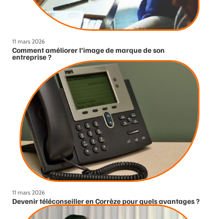
11 mars 2026
Comment améliorer l’image de marque de son
entreprise ?
11 mars 2026
Devenir téléconseiller en Corrèze pour quels avantages ?