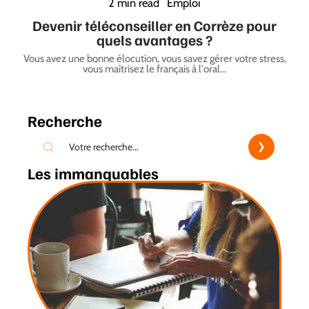
2 min read
Emploi
Devenir téléconseiller en Corrèze pour
quels avantages ?
Vous avez une bonne élocution, vous savez gérer votre stress,
vous maîtrisez le français à l'oral
…
Recherche
Les immanquables