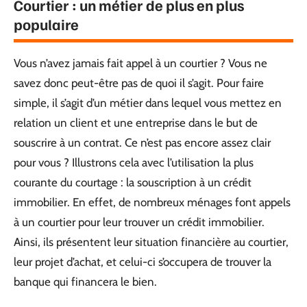
Courtier : un métier de plus en plus
populaire
Vous n’avez jamais fait appel à un courtier ? Vous ne
savez donc peut-être pas de quoi il s’agit. Pour faire
simple, il s’agit d’un métier dans lequel vous mettez en
relation un client et une entreprise dans le but de
souscrire à un contrat. Ce n’est pas encore assez clair
pour vous ? Illustrons cela avec l’utilisation la plus
courante du courtage : la souscription à un crédit
immobilier. En effet, de nombreux ménages font appels
à un courtier pour leur trouver un crédit immobilier.
Ainsi, ils présentent leur situation financière au courtier,
leur projet d’achat, et celui-ci s’occupera de trouver la
banque qui financera le bien.