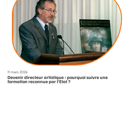
11 mars 2026
Devenir directeur artistique : pourquoi suivre une
formation reconnue par l’Etat ?