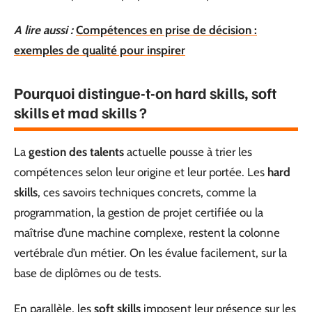
A lire aussi :
Compétences en prise de décision :
exemples de qualité pour inspirer
Pourquoi distingue-t-on hard skills, soft
skills et mad skills ?
La
gestion des talents
actuelle pousse à trier les
compétences selon leur origine et leur portée. Les
hard
skills
, ces savoirs techniques concrets, comme la
programmation, la gestion de projet certifiée ou la
maîtrise d’une machine complexe, restent la colonne
vertébrale d’un métier. On les évalue facilement, sur la
base de diplômes ou de tests.
En parallèle, les
soft skills
imposent leur présence sur les