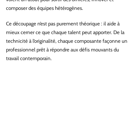
composer des équipes hétérogènes.
Ce découpage n’est pas purement théorique : il aide à
mieux cerner ce que chaque talent peut apporter. De la
technicité à l’originalité, chaque composante façonne un
professionnel prêt à répondre aux défis mouvants du
travail contemporain.