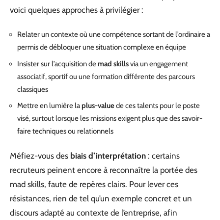
voici quelques approches à privilégier :
Relater un contexte où une compétence sortant de l’ordinaire a
permis de débloquer une situation complexe en équipe
Insister sur l’acquisition de
mad skills
via un engagement
associatif, sportif ou une formation différente des parcours
classiques
Mettre en lumière la
plus-value
de ces talents pour le poste
visé, surtout lorsque les missions exigent plus que des savoir-
faire techniques ou relationnels
Méfiez-vous des
biais d’interprétation
: certains
recruteurs peinent encore à reconnaître la portée des
mad skills, faute de repères clairs. Pour lever ces
résistances, rien de tel qu’un exemple concret et un
discours adapté au contexte de l’entreprise, afin