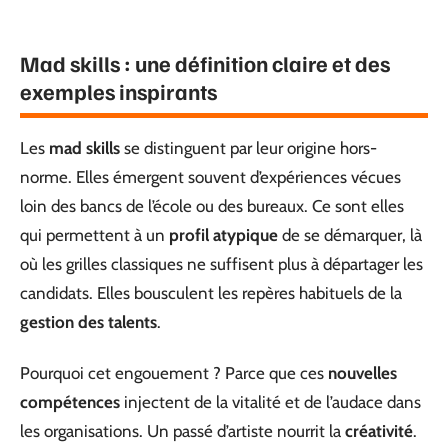
Mad skills : une définition claire et des
exemples inspirants
Les
mad skills
se distinguent par leur origine hors-
norme. Elles émergent souvent d’expériences vécues
loin des bancs de l’école ou des bureaux. Ce sont elles
qui permettent à un
profil atypique
de se démarquer, là
où les grilles classiques ne suffisent plus à départager les
candidats. Elles bousculent les repères habituels de la
gestion des talents
.
Pourquoi cet engouement ? Parce que ces
nouvelles
compétences
injectent de la vitalité et de l’audace dans
les organisations. Un passé d’artiste nourrit la
créativité
.