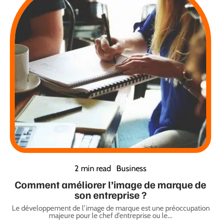
2 min read
Business
Comment améliorer l’image de marque de
son entreprise ?
Le développement de l’image de marque est une préoccupation
majeure pour le chef d’entreprise ou le
…