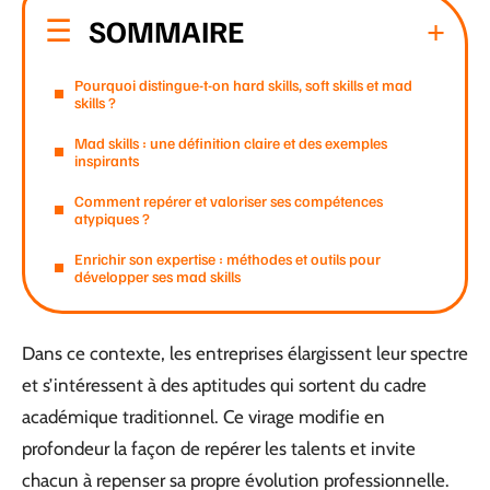
SOMMAIRE
Pourquoi distingue-t-on hard skills, soft skills et mad
skills ?
Mad skills : une définition claire et des exemples
inspirants
Comment repérer et valoriser ses compétences
atypiques ?
Enrichir son expertise : méthodes et outils pour
développer ses mad skills
Dans ce contexte, les entreprises élargissent leur spectre
et s’intéressent à des aptitudes qui sortent du cadre
académique traditionnel. Ce virage modifie en
profondeur la façon de repérer les talents et invite
chacun à repenser sa propre évolution professionnelle.