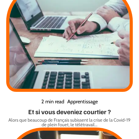
2 min read
Apprentissage
Et si vous deveniez courtier ?
Alors que beaucoup de Français subissent la crise de la Covid-19
de plein fouet, le télétravail
…