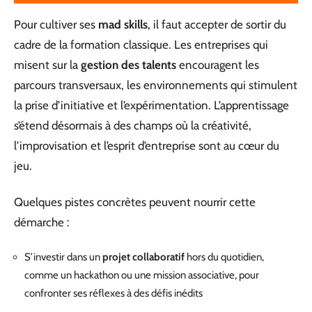
Pour cultiver ses
mad skills
, il faut accepter de sortir du
cadre de la formation classique. Les entreprises qui
misent sur la
gestion des talents
encouragent les
parcours transversaux, les environnements qui stimulent
la prise d’initiative et l’expérimentation. L’apprentissage
s’étend désormais à des champs où la créativité,
l’improvisation et l’esprit d’entreprise sont au cœur du
jeu.
Quelques pistes concrètes peuvent nourrir cette
démarche :
S’investir dans un
projet collaboratif
hors du quotidien,
comme un hackathon ou une mission associative, pour
confronter ses réflexes à des défis inédits