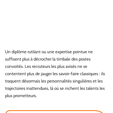
Un diplôme rutilant ou une expertise pointue ne
suffisent plus à décrocher la timbale des postes
convoités. Les recruteurs les plus avisés ne se
contentent plus de jauger les savoir-faire classiques : ils
traquent désormais les personnalités singulières et les
trajectoires inattendues, là où se nichent les talents les
plus prometteurs.