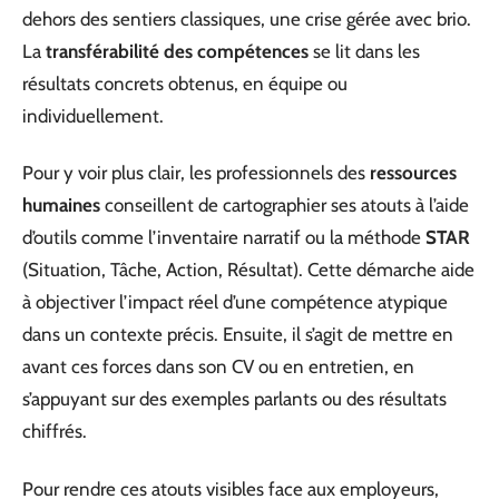
dehors des sentiers classiques, une crise gérée avec brio.
La
transférabilité des compétences
se lit dans les
résultats concrets obtenus, en équipe ou
individuellement.
Pour y voir plus clair, les professionnels des
ressources
humaines
conseillent de cartographier ses atouts à l’aide
d’outils comme l’inventaire narratif ou la méthode
STAR
(Situation, Tâche, Action, Résultat). Cette démarche aide
à objectiver l’impact réel d’une compétence atypique
dans un contexte précis. Ensuite, il s’agit de mettre en
avant ces forces dans son CV ou en entretien, en
s’appuyant sur des exemples parlants ou des résultats
chiffrés.
Pour rendre ces atouts visibles face aux employeurs,