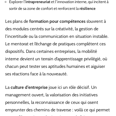
Explorer l’
intrapreneuriat
et l’innovation interne, qui incitent à
sortir de sa zone de confort et renforcent la
résilience
Les plans de
formation pour compétences
s’ouvrent à
des modules centrés sur la créativité, la gestion de
l’incertitude ou la communication en situation instable.
Le mentorat et l’échange de pratiques complètent ces
dispositifs. Dans certaines entreprises, la mobilité
interne devient un terrain d’apprentissage privilégié, où
chacun peut tester ses aptitudes humaines et aiguiser
ses réactions face à la nouveauté.
La
culture d’entreprise
joue ici un rôle décisif. Un
management ouvert, la valorisation des initiatives
personnelles, la reconnaissance de ceux qui osent
emprunter des chemins de traverse : voilà ce qui permet