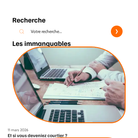
Recherche
Les immanquables
11 mars 2026
Et si vous deveniez courtier ?