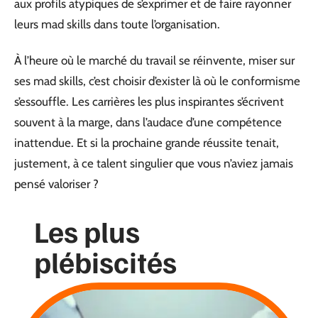
aux profils atypiques de s’exprimer et de faire rayonner
leurs mad skills dans toute l’organisation.
À l’heure où le marché du travail se réinvente, miser sur
ses mad skills, c’est choisir d’exister là où le conformisme
s’essouffle. Les carrières les plus inspirantes s’écrivent
souvent à la marge, dans l’audace d’une compétence
inattendue. Et si la prochaine grande réussite tenait,
justement, à ce talent singulier que vous n’aviez jamais
pensé valoriser ?
Les plus
plébiscités