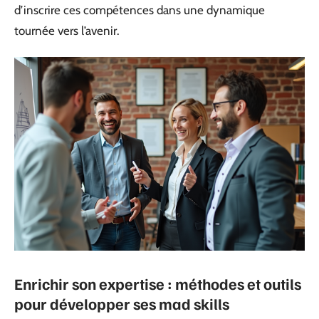
d’inscrire ces compétences dans une dynamique
tournée vers l’avenir.
Enrichir son expertise : méthodes et outils
pour développer ses mad skills