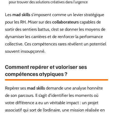
pour trouver des solutions créatives dans l’urgence
Les
mad skills
s’imposent comme un levier stratégique
pour les RH. Miser sur des
collaborateurs
capables de
sortir des sentiers battus, c’est se donner les moyens de
dynamiser les carrières et de renforcer la performance
collective. Ces compétences rares révèlent un potentiel
souvent insoupçonné.
Comment repérer et valoriser ses
compétences atypiques ?
Repérer ses
mad skills
demande une analyse honnête
de son parcours. Il s’agit d’identifier les moments où
votre différence a eu un véritable impact : un projet
associatif qui sort de l’ordinaire, une mission réalisée en