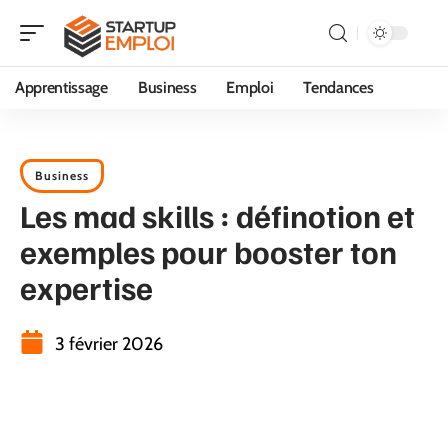
Apprentissage
Business
Emploi
Tendances
Business
Les mad skills : définotion et
exemples pour booster ton
expertise
3 février 2026