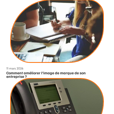
11 mars 2026
Comment améliorer l’image de marque de son
entreprise ?