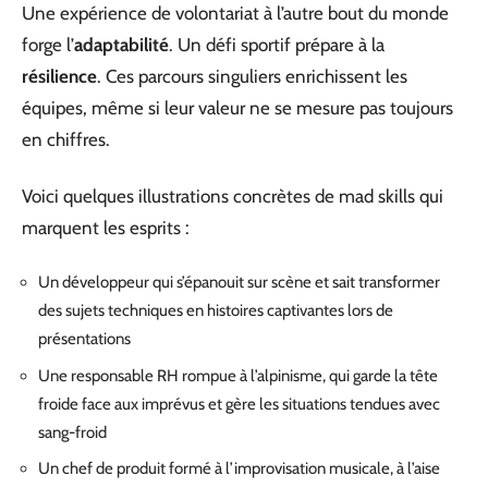
Une expérience de volontariat à l’autre bout du monde
forge l’
adaptabilité
. Un défi sportif prépare à la
résilience
. Ces parcours singuliers enrichissent les
équipes, même si leur valeur ne se mesure pas toujours
en chiffres.
Voici quelques illustrations concrètes de mad skills qui
marquent les esprits :
Un développeur qui s’épanouit sur scène et sait transformer
des sujets techniques en histoires captivantes lors de
présentations
Une responsable RH rompue à l’alpinisme, qui garde la tête
froide face aux imprévus et gère les situations tendues avec
sang-froid
Un chef de produit formé à l’improvisation musicale, à l’aise