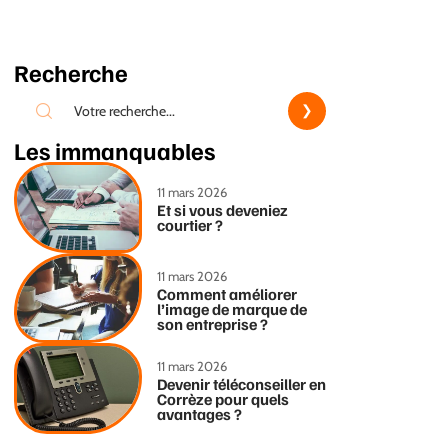
Recherche
Les immanquables
11 mars 2026
Et si vous deveniez
courtier ?
11 mars 2026
Comment améliorer
l’image de marque de
son entreprise ?
11 mars 2026
Devenir téléconseiller en
Corrèze pour quels
avantages ?