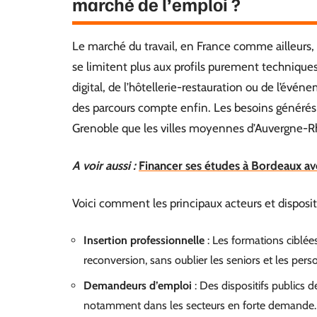
marché de l’emploi ?
Le marché du travail, en France comme ailleurs,
se limitent plus aux profils purement technique
digital, de l’hôtellerie-restauration ou de l’événe
des parcours compte enfin. Les besoins générés pa
Grenoble que les villes moyennes d’Auvergne-R
A voir aussi :
Financer ses études à Bordeaux av
Voici comment les principaux acteurs et disposi
Insertion professionnelle
: Les formations ciblées
reconversion, sans oublier les seniors et les per
Demandeurs d’emploi
: Des dispositifs publics
notamment dans les secteurs en forte demande.