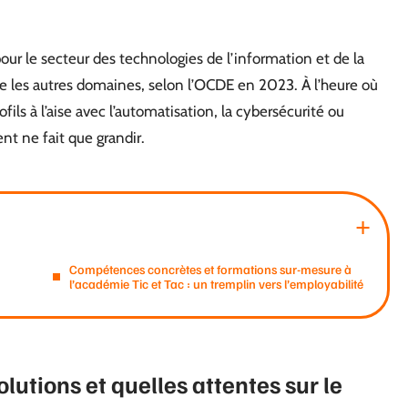
ur le secteur des technologies de l’information et de la
ue les autres domaines, selon l’OCDE en 2023. À l’heure où
ls à l’aise avec l’automatisation, la cybersécurité ou
nt ne fait que grandir.
Compétences concrètes et formations sur-mesure à
l’académie Tic et Tac : un tremplin vers l’employabilité
olutions et quelles attentes sur le