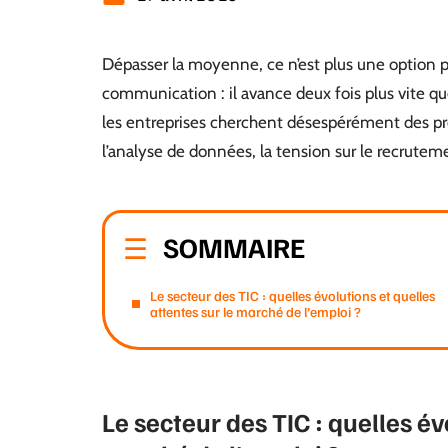
Dépasser la moyenne, ce n’est plus une option po
communication : il avance deux fois plus vite q
les entreprises cherchent désespérément des profi
l’analyse de données, la tension sur le recruteme
SOMMAIRE
Le secteur des TIC : quelles évolutions et quelles
attentes sur le marché de l’emploi ?
Le secteur des TIC : quelles év