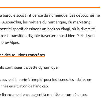
 a basculé sous l’influence du numérique. Les débouchés ne
s. Aujourd’hui, les métiers du numérique, du marketing
mentiel sportif dessinent un horizon élargi, où la diversité
r la transition digitale traversent aussi bien Paris, Lyon,
hône-Alpes.
ec des solutions concrètes
tifs contribuent à cette dynamique :
 ouvrent la porte à l’emploi pour les jeunes, les adultes en
sonnes en situation de handicap.
 de financement encouragent la montée en compétences,