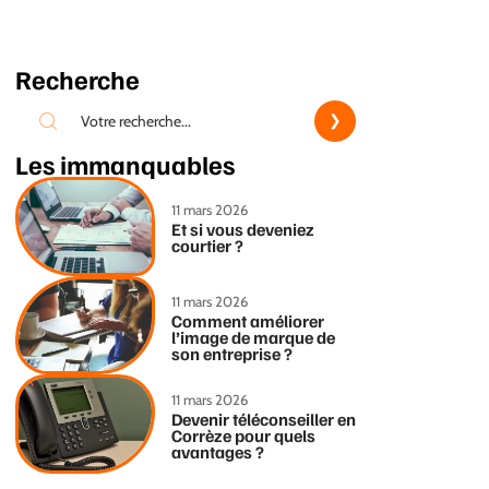
Recherche
Les immanquables
11 mars 2026
Et si vous deveniez
courtier ?
11 mars 2026
Comment améliorer
l’image de marque de
son entreprise ?
11 mars 2026
Devenir téléconseiller en
Corrèze pour quels
avantages ?