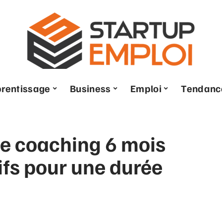
rentissage
Business
Emploi
Tendanc
e coaching 6 mois
rifs pour une durée