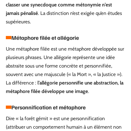
classer une synecdoque comme métonymie n’est
jamais pénalisé
. La distinction n’est exigée qu’en études
supérieures.
Métaphore filée et allégorie
Une métaphore filée est une métaphore développée sur
plusieurs phrases. Une allégorie représente une idée
abstraite sous une forme concrète et personnifiée,
souvent avec une majuscule (« la Mort », « la Justice »).
La différence :
l’allégorie personnifie une abstraction, la
métaphore filée développe une image
.
Personnification et métaphore
Dire « la forêt gémit » est une personnification
(attribuer un comportement humain à un élément non