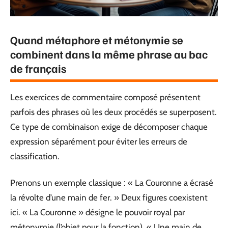
Quand métaphore et métonymie se
combinent dans la même phrase au bac
de français
Les exercices de commentaire composé présentent
parfois des phrases où les deux procédés se superposent.
Ce type de combinaison exige de décomposer chaque
expression séparément pour éviter les erreurs de
classification.
Prenons un exemple classique : « La Couronne a écrasé
la révolte d’une main de fer. » Deux figures coexistent
ici. « La Couronne » désigne le pouvoir royal par
métonymie (l’objet pour la fonction). « Une main de