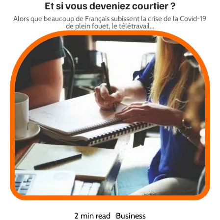
Et si vous deveniez courtier ?
Alors que beaucoup de Français subissent la crise de la Covid-19
de plein fouet, le télétravail
…
2 min read
Business