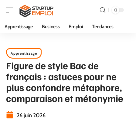
Apprentissage
Business
Emploi
Tendances
Apprentissage
Figure de style Bac de
français : astuces pour ne
plus confondre métaphore,
comparaison et métonymie
26 juin 2026