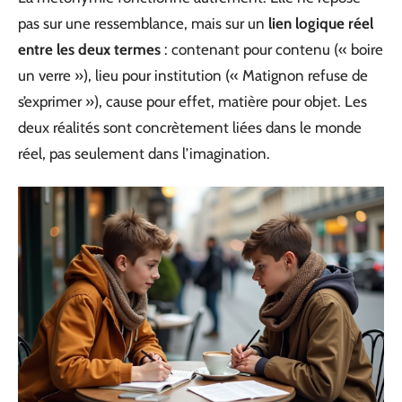
pas sur une ressemblance, mais sur un
lien logique réel
entre les deux termes
: contenant pour contenu (« boire
un verre »), lieu pour institution (« Matignon refuse de
s’exprimer »), cause pour effet, matière pour objet. Les
deux réalités sont concrètement liées dans le monde
réel, pas seulement dans l’imagination.