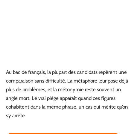
Au bac de français, la plupart des candidats repèrent une
comparaison sans difficulté. La métaphore leur pose déjà
plus de problèmes, et la métonymie reste souvent un
angle mort. Le vrai piège apparaît quand ces figures
cohabitent dans la même phrase, un cas qui mérite qu’on
s’y arrête.