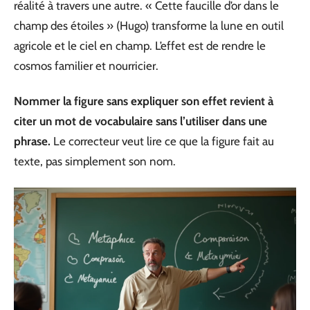
réalité à travers une autre. « Cette faucille d’or dans le
champ des étoiles » (Hugo) transforme la lune en outil
agricole et le ciel en champ. L’effet est de rendre le
cosmos familier et nourricier.
Nommer la figure sans expliquer son effet revient à
citer un mot de vocabulaire sans l’utiliser dans une
phrase.
Le correcteur veut lire ce que la figure fait au
texte, pas simplement son nom.