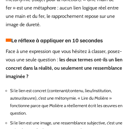
fer » est une métaphore : aucun lien logique réel entre
une main et du fer, le rapprochement repose sur une
image de dureté.
Le réflexe à appliquer en 10 secondes
Face à une expression que vous hésitez à classer, posez-
vous une seule question :
les deux termes ont-ils un lien
concret dans la réalité, ou seulement une ressemblance
imaginée ?
Si le lien est concret (contenant/contenu, lieu/institution,
auteur/œuvre), c’est une métonymie. « Lire du Molière »
fonctionne parce que Molière a réellement écrit les œuvres en
question.
Si le lien est une image, une ressemblance subjective, c’est une