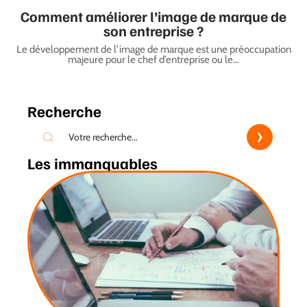
Comment améliorer l’image de marque de
son entreprise ?
Le développement de l’image de marque est une préoccupation
majeure pour le chef d’entreprise ou le
…
Recherche
Les immanquables