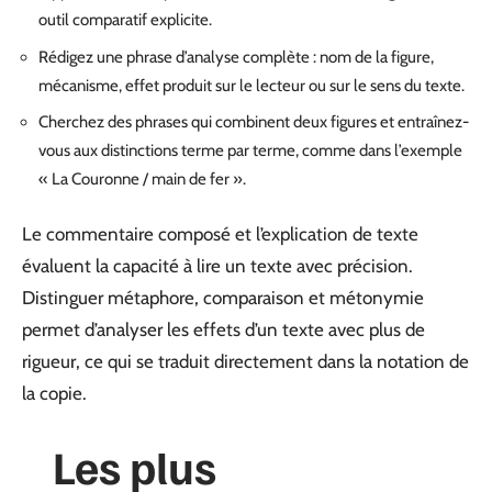
outil comparatif explicite.
Rédigez une phrase d’analyse complète : nom de la figure,
mécanisme, effet produit sur le lecteur ou sur le sens du texte.
Cherchez des phrases qui combinent deux figures et entraînez-
vous aux distinctions terme par terme, comme dans l’exemple
« La Couronne / main de fer ».
Le commentaire composé et l’explication de texte
évaluent la capacité à lire un texte avec précision.
Distinguer métaphore, comparaison et métonymie
permet d’analyser les effets d’un texte avec plus de
rigueur, ce qui se traduit directement dans la notation de
la copie.
Les plus