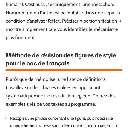
humain). C’est aussi, techniquement, une métaphore.
Nommer l’un ou l’autre est acceptable dans une copie, à
condition d’analyser l’effet. Préciser « personnification »
montre simplement que vous identifiez le mécanisme
plus finement.
Méthode de révision des figures de style
pour le bac de français
Plutôt que de mémoriser une liste de définitions,
travaillez sur des phrases isolées en appliquant
systématiquement le test du lien logique. Prenez des
exemples tirés de vos textes au programme.
Recopiez une phrase contenant une figure, puis notez si le
rapprochement repose sur un lien concret, une image, ou un