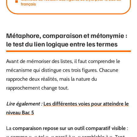
français
Métaphore, comparaison et métonymie :
le test du lien logique entre les termes
Avant de mémoriser des listes, il faut comprendre le
mécanisme qui distingue ces trois figures. Chacune
rapproche deux réalités, mais la nature du
rapprochement change tout.
Lire également :
Les différentes voies pour atteindre le
niveau Bac 5
La
comparaison repose sur un outil comparatif visible
: