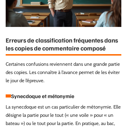
Erreurs de classification fréquentes dans
les copies de commentaire composé
Certaines confusions reviennent dans une grande partie
des copies. Les connaître à l’avance permet de les éviter
le jour de l’épreuve.
Synecdoque et métonymie
La synecdoque est un cas particulier de métonymie. Elle
désigne la partie pour le tout (« une voile » pour « un
bateau ») ou le tout pour la partie. En pratique, au bac,