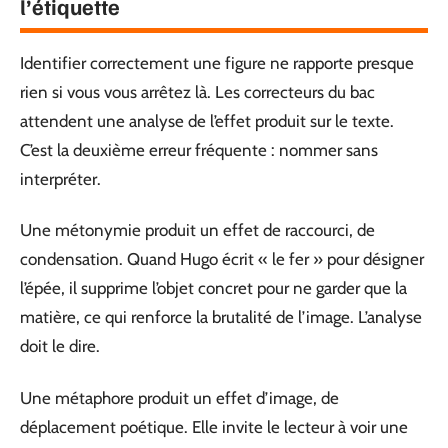
l’étiquette
Identifier correctement une figure ne rapporte presque
rien si vous vous arrêtez là. Les correcteurs du bac
attendent une analyse de l’effet produit sur le texte.
C’est la deuxième erreur fréquente : nommer sans
interpréter.
Une métonymie produit un effet de raccourci, de
condensation. Quand Hugo écrit « le fer » pour désigner
l’épée, il supprime l’objet concret pour ne garder que la
matière, ce qui renforce la brutalité de l’image. L’analyse
doit le dire.
Une métaphore produit un effet d’image, de
déplacement poétique. Elle invite le lecteur à voir une