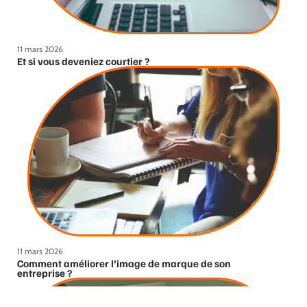
11 mars 2026
Et si vous deveniez courtier ?
11 mars 2026
Comment améliorer l’image de marque de son
entreprise ?