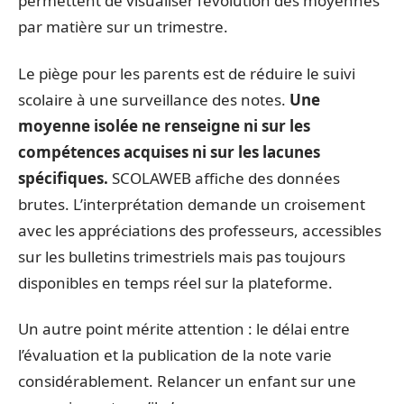
permettent de visualiser l’évolution des moyennes
par matière sur un trimestre.
Le piège pour les parents est de réduire le suivi
scolaire à une surveillance des notes.
Une
moyenne isolée ne renseigne ni sur les
compétences acquises ni sur les lacunes
spécifiques.
SCOLAWEB affiche des données
brutes. L’interprétation demande un croisement
avec les appréciations des professeurs, accessibles
sur les bulletins trimestriels mais pas toujours
disponibles en temps réel sur la plateforme.
Un autre point mérite attention : le délai entre
l’évaluation et la publication de la note varie
considérablement. Relancer un enfant sur une