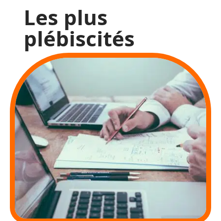
Les plus
plébiscités