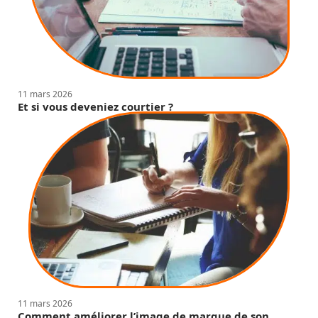
11 mars 2026
Et si vous deveniez courtier ?
11 mars 2026
Comment améliorer l’image de marque de son