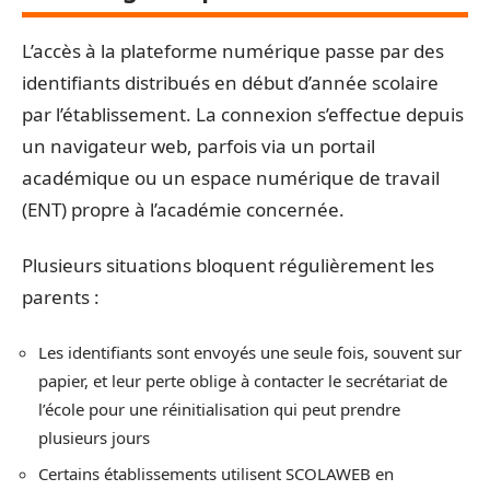
L’accès à la plateforme numérique passe par des
identifiants distribués en début d’année scolaire
par l’établissement. La connexion s’effectue depuis
un navigateur web, parfois via un portail
académique ou un espace numérique de travail
(ENT) propre à l’académie concernée.
Plusieurs situations bloquent régulièrement les
parents :
Les identifiants sont envoyés une seule fois, souvent sur
papier, et leur perte oblige à contacter le secrétariat de
l’école pour une réinitialisation qui peut prendre
plusieurs jours
Certains établissements utilisent SCOLAWEB en