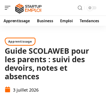
Apprentissage
Business
Emploi
Tendances
Apprentissage
Guide SCOLAWEB pour
les parents : suivi des
devoirs, notes et
absences
3 juillet 2026