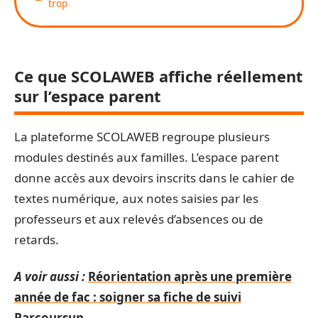
trop
Ce que SCOLAWEB affiche réellement
sur l’espace parent
La plateforme SCOLAWEB regroupe plusieurs
modules destinés aux familles. L’espace parent
donne accès aux devoirs inscrits dans le cahier de
textes numérique, aux notes saisies par les
professeurs et aux relevés d’absences ou de
retards.
A voir aussi :
Réorientation après une première
année de fac : soigner sa fiche de suivi
Parcoursup