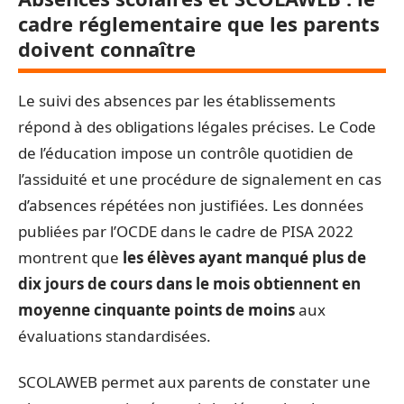
cadre réglementaire que les parents
doivent connaître
Le suivi des absences par les établissements
répond à des obligations légales précises. Le Code
de l’éducation impose un contrôle quotidien de
l’assiduité et une procédure de signalement en cas
d’absences répétées non justifiées. Les données
publiées par l’OCDE dans le cadre de PISA 2022
montrent que
les élèves ayant manqué plus de
dix jours de cours dans le mois obtiennent en
moyenne cinquante points de moins
aux
évaluations standardisées.
SCOLAWEB permet aux parents de constater une