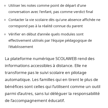
Utiliser les notes comme point de départ d’une
conversation avec l’enfant, pas comme verdict final
Contacter la vie scolaire dès qu’une absence affichée ne
correspond pas à la réalité connue du parent
Vérifier en début d’année quels modules sont
effectivement utilisés par l’équipe pédagogique de
l’établissement
La plateforme numérique SCOLAWEB rend des
informations accessibles à distance. Elle ne
transforme pas le suivi scolaire en pilotage
automatique. Les familles qui en tirent le plus de
bénéfices sont celles qui l’utilisent comme un outil
parmi d’autres, sans lui déléguer la responsabilité
de l’accompagnement éducatif.