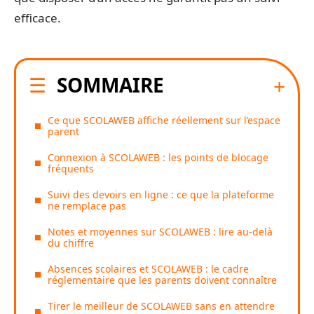
efficace.
SOMMAIRE
Ce que SCOLAWEB affiche réellement sur l’espace
parent
Connexion à SCOLAWEB : les points de blocage
fréquents
Suivi des devoirs en ligne : ce que la plateforme
ne remplace pas
Notes et moyennes sur SCOLAWEB : lire au-delà
du chiffre
Absences scolaires et SCOLAWEB : le cadre
réglementaire que les parents doivent connaître
Tirer le meilleur de SCOLAWEB sans en attendre