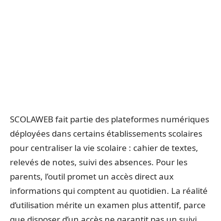
SCOLAWEB fait partie des plateformes numériques
déployées dans certains établissements scolaires
pour centraliser la vie scolaire : cahier de textes,
relevés de notes, suivi des absences. Pour les
parents, l’outil promet un accès direct aux
informations qui comptent au quotidien. La réalité
d’utilisation mérite un examen plus attentif, parce
que disposer d’un accès ne garantit pas un suivi