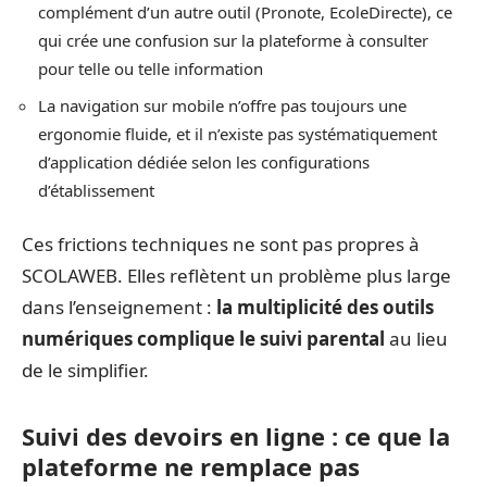
complément d’un autre outil (Pronote, EcoleDirecte), ce
qui crée une confusion sur la plateforme à consulter
pour telle ou telle information
La navigation sur mobile n’offre pas toujours une
ergonomie fluide, et il n’existe pas systématiquement
d’application dédiée selon les configurations
d’établissement
Ces frictions techniques ne sont pas propres à
SCOLAWEB. Elles reflètent un problème plus large
dans l’enseignement :
la multiplicité des outils
numériques complique le suivi parental
au lieu
de le simplifier.
Suivi des devoirs en ligne : ce que la
plateforme ne remplace pas