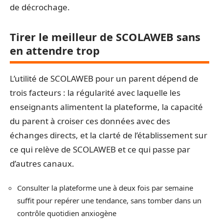
de décrochage.
Tirer le meilleur de SCOLAWEB sans
en attendre trop
L’utilité de SCOLAWEB pour un parent dépend de
trois facteurs : la régularité avec laquelle les
enseignants alimentent la plateforme, la capacité
du parent à croiser ces données avec des
échanges directs, et la clarté de l’établissement sur
ce qui relève de SCOLAWEB et ce qui passe par
d’autres canaux.
Consulter la plateforme une à deux fois par semaine
suffit pour repérer une tendance, sans tomber dans un
contrôle quotidien anxiogène