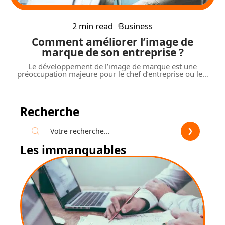
2 min read
Business
Comment améliorer l’image de
marque de son entreprise ?
Le développement de l’image de marque est une
préoccupation majeure pour le chef d’entreprise ou le
…
Recherche
Les immanquables