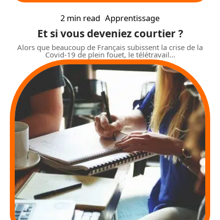
2 min read
Apprentissage
Et si vous deveniez courtier ?
Alors que beaucoup de Français subissent la crise de la
Covid-19 de plein fouet, le télétravail
…