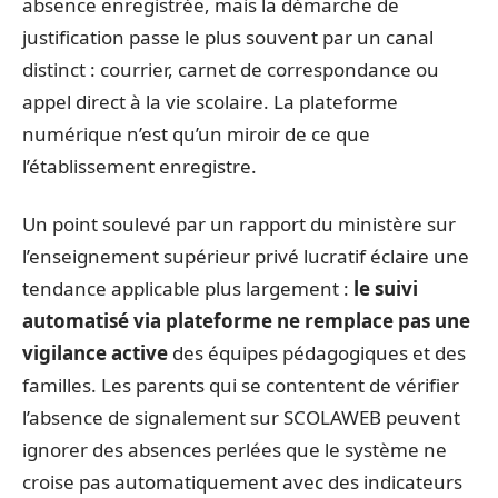
absence enregistrée, mais la démarche de
justification passe le plus souvent par un canal
distinct : courrier, carnet de correspondance ou
appel direct à la vie scolaire. La plateforme
numérique n’est qu’un miroir de ce que
l’établissement enregistre.
Un point soulevé par un rapport du ministère sur
l’enseignement supérieur privé lucratif éclaire une
tendance applicable plus largement :
le suivi
automatisé via plateforme ne remplace pas une
vigilance active
des équipes pédagogiques et des
familles. Les parents qui se contentent de vérifier
l’absence de signalement sur SCOLAWEB peuvent
ignorer des absences perlées que le système ne
croise pas automatiquement avec des indicateurs