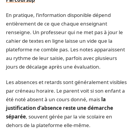
En pratique, l’information disponible dépend
entièrement de ce que chaque enseignant
renseigne. Un professeur qui ne met pas à jour le
cahier de textes en ligne laisse un vide que la
plateforme ne comble pas. Les notes apparaissent
au rythme de leur saisie, parfois avec plusieurs
jours de décalage après une évaluation.
Les absences et retards sont généralement visibles
par créneau horaire. Le parent voit si son enfant a
été noté absent à un cours donné, mais
la
justification d’absence reste une démarche
séparée
, souvent gérée par la vie scolaire en
dehors de la plateforme elle-même.