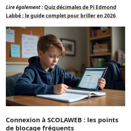
Lire également :
Quiz décimales de Pi Edmond
Labbé : le guide complet pour briller en 2026
Connexion à SCOLAWEB : les points
de blocage fréquents