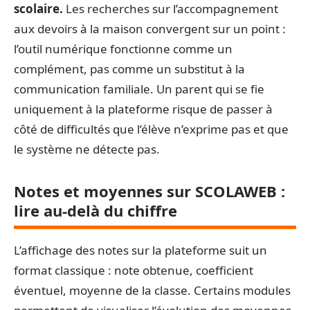
scolaire.
Les recherches sur l’accompagnement
aux devoirs à la maison convergent sur un point :
l’outil numérique fonctionne comme un
complément, pas comme un substitut à la
communication familiale. Un parent qui se fie
uniquement à la plateforme risque de passer à
côté de difficultés que l’élève n’exprime pas et que
le système ne détecte pas.
Notes et moyennes sur SCOLAWEB :
lire au-delà du chiffre
L’affichage des notes sur la plateforme suit un
format classique : note obtenue, coefficient
éventuel, moyenne de la classe. Certains modules