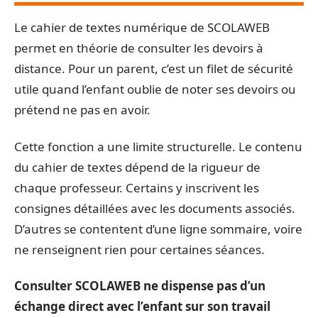
Le cahier de textes numérique de SCOLAWEB
permet en théorie de consulter les devoirs à
distance. Pour un parent, c’est un filet de sécurité
utile quand l’enfant oublie de noter ses devoirs ou
prétend ne pas en avoir.
Cette fonction a une limite structurelle. Le contenu
du cahier de textes dépend de la rigueur de
chaque professeur. Certains y inscrivent les
consignes détaillées avec les documents associés.
D’autres se contentent d’une ligne sommaire, voire
ne renseignent rien pour certaines séances.
Consulter SCOLAWEB ne dispense pas d’un
échange direct avec l’enfant sur son travail