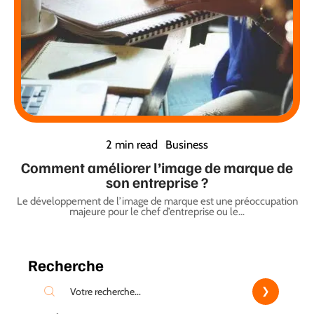
2 min read
Business
Comment améliorer l’image de marque de
son entreprise ?
Le développement de l’image de marque est une préoccupation
majeure pour le chef d’entreprise ou le
…
Recherche