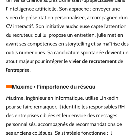
tenter sa chance auprès d’une start-up spécialisée dans
l’intelligence artificielle. Son approche : envoyer une
vidéo de présentation personnalisée, accompagnée d’un
CV interactif. Son initiative audacieuse capte l’attention
du recruteur, qui lui propose un entretien. Julie met en
avant ses compétences en storytelling et sa maîtrise des
outils numériques. Sa candidature spontanée devient un
atout majeur pour intégrer le
vivier de recrutement
de
l’entreprise.
Maxime : l’importance du réseau
Maxime, ingénieur en informatique, utilise LinkedIn
pour se faire remarquer. Il identifie les responsables RH
des entreprises ciblées et leur envoie des messages
personnalisés, accompagnés de recommandations de
ses anciens collègues. Sa stratégie fonctionne : il