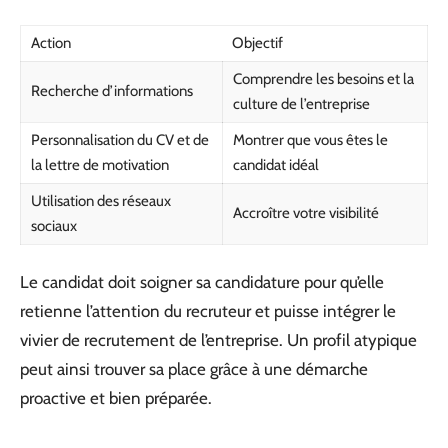
Action
Objectif
Comprendre les besoins et la
Recherche d’informations
culture de l’entreprise
Personnalisation du CV et de
Montrer que vous êtes le
la lettre de motivation
candidat idéal
Utilisation des réseaux
Accroître votre visibilité
sociaux
Le candidat doit soigner sa candidature pour qu’elle
retienne l’attention du recruteur et puisse intégrer le
vivier de recrutement de l’entreprise. Un profil atypique
peut ainsi trouver sa place grâce à une démarche
proactive et bien préparée.