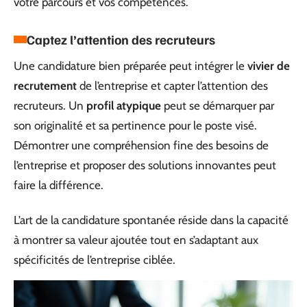
votre parcours et vos compétences.
Captez l’attention des recruteurs
Une candidature bien préparée peut intégrer le
vivier de
recrutement
de l’entreprise et capter l’attention des
recruteurs. Un
profil atypique
peut se démarquer par
son originalité et sa pertinence pour le poste visé.
Démontrer une compréhension fine des besoins de
l’entreprise et proposer des solutions innovantes peut
faire la différence.
L’art de la candidature spontanée réside dans la capacité
à montrer sa valeur ajoutée tout en s’adaptant aux
spécificités de l’entreprise ciblée.