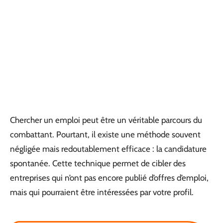
Chercher un emploi peut être un véritable parcours du
combattant. Pourtant, il existe une méthode souvent
négligée mais redoutablement efficace : la candidature
spontanée. Cette technique permet de cibler des
entreprises qui n’ont pas encore publié d’offres d’emploi,
mais qui pourraient être intéressées par votre profil.