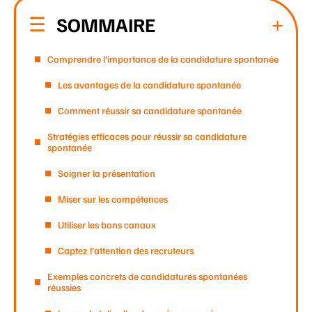
SOMMAIRE
Comprendre l’importance de la candidature spontanée
Les avantages de la candidature spontanée
Comment réussir sa candidature spontanée
Stratégies efficaces pour réussir sa candidature
spontanée
Soigner la présentation
Miser sur les compétences
Utiliser les bons canaux
Captez l’attention des recruteurs
Exemples concrets de candidatures spontanées
réussies