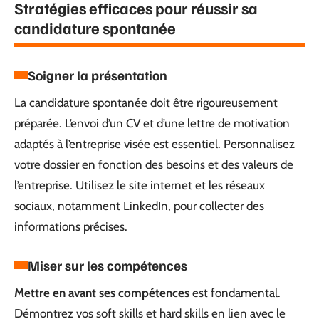
Stratégies efficaces pour réussir sa
candidature spontanée
Soigner la présentation
La candidature spontanée doit être rigoureusement
préparée. L’envoi d’un CV et d’une lettre de motivation
adaptés à l’entreprise visée est essentiel. Personnalisez
votre dossier en fonction des besoins et des valeurs de
l’entreprise. Utilisez le site internet et les réseaux
sociaux, notamment LinkedIn, pour collecter des
informations précises.
Miser sur les compétences
Mettre en avant ses compétences
est fondamental.
Démontrez vos soft skills et hard skills en lien avec le