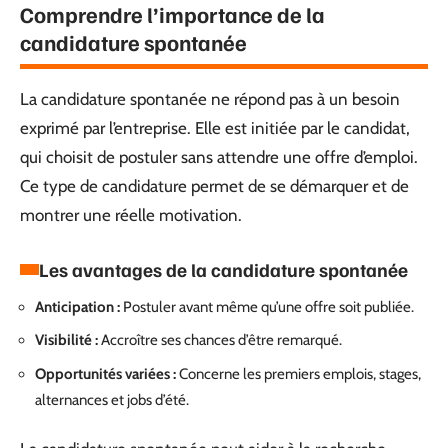
Comprendre l’importance de la
candidature spontanée
La candidature spontanée ne répond pas à un besoin
exprimé par l’entreprise. Elle est initiée par le candidat,
qui choisit de postuler sans attendre une offre d’emploi.
Ce type de candidature permet de se démarquer et de
montrer une réelle motivation.
Les avantages de la candidature spontanée
Anticipation :
Postuler avant même qu’une offre soit publiée.
Visibilité :
Accroître ses chances d’être remarqué.
Opportunités variées :
Concerne les premiers emplois, stages,
alternances et jobs d’été.