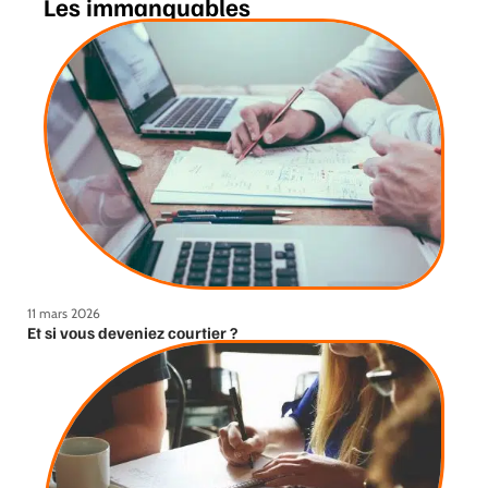
Les immanquables
11 mars 2026
Et si vous deveniez courtier ?