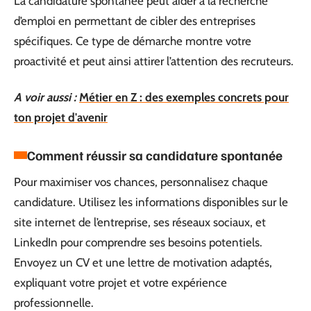
La candidature spontanée peut aider à la recherche
d’emploi en permettant de cibler des entreprises
spécifiques. Ce type de démarche montre votre
proactivité et peut ainsi attirer l’attention des recruteurs.
A voir aussi :
Métier en Z : des exemples concrets pour
ton projet d'avenir
Comment réussir sa candidature spontanée
Pour maximiser vos chances, personnalisez chaque
candidature. Utilisez les informations disponibles sur le
site internet de l’entreprise, ses réseaux sociaux, et
LinkedIn pour comprendre ses besoins potentiels.
Envoyez un CV et une lettre de motivation adaptés,
expliquant votre projet et votre expérience
professionnelle.