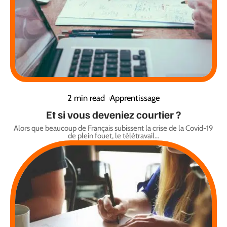
2 min read
Apprentissage
Et si vous deveniez courtier ?
Alors que beaucoup de Français subissent la crise de la Covid-19
de plein fouet, le télétravail
…