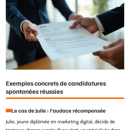
Exemples concrets de candidatures
spontanées réussies
Le cas de Julie : l’audace récompensée
Julie, jeune diplômée en marketing digital, décide de