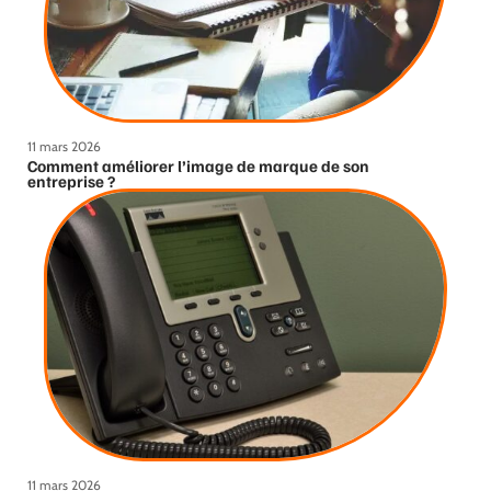
11 mars 2026
Comment améliorer l’image de marque de son
entreprise ?
11 mars 2026