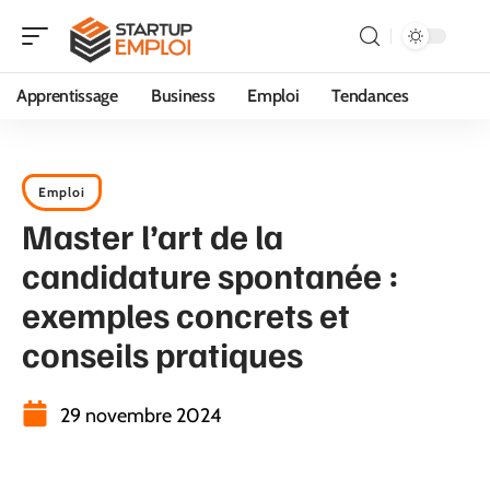
Apprentissage
Business
Emploi
Tendances
Emploi
Master l’art de la
candidature spontanée :
exemples concrets et
conseils pratiques
29 novembre 2024