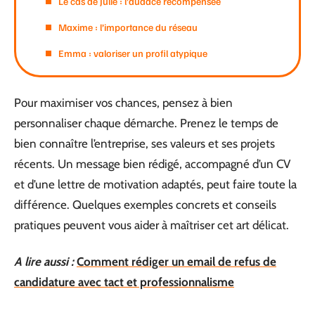
Le cas de Julie : l’audace récompensée
Maxime : l’importance du réseau
Emma : valoriser un profil atypique
Pour maximiser vos chances, pensez à bien
personnaliser chaque démarche. Prenez le temps de
bien connaître l’entreprise, ses valeurs et ses projets
récents. Un message bien rédigé, accompagné d’un CV
et d’une lettre de motivation adaptés, peut faire toute la
différence. Quelques exemples concrets et conseils
pratiques peuvent vous aider à maîtriser cet art délicat.
A lire aussi :
Comment rédiger un email de refus de
candidature avec tact et professionnalisme