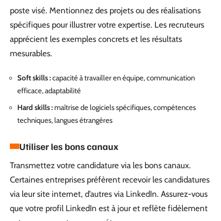
poste visé. Mentionnez des projets ou des réalisations
spécifiques pour illustrer votre expertise. Les recruteurs
apprécient les exemples concrets et les résultats
mesurables.
Soft skills :
capacité à travailler en équipe, communication
efficace, adaptabilité
Hard skills :
maîtrise de logiciels spécifiques, compétences
techniques, langues étrangères
Utiliser les bons canaux
Transmettez votre candidature via les bons canaux.
Certaines entreprises préfèrent recevoir les candidatures
via leur site internet, d’autres via LinkedIn. Assurez-vous
que votre profil LinkedIn est à jour et reflète fidèlement