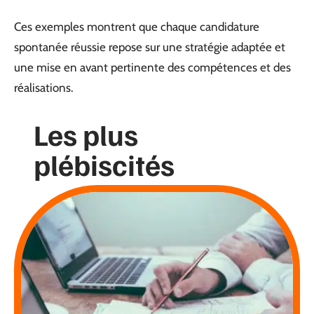
Ces exemples montrent que chaque candidature
spontanée réussie repose sur une stratégie adaptée et
une mise en avant pertinente des compétences et des
réalisations.
Les plus
plébiscités